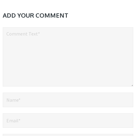
ADD YOUR COMMENT