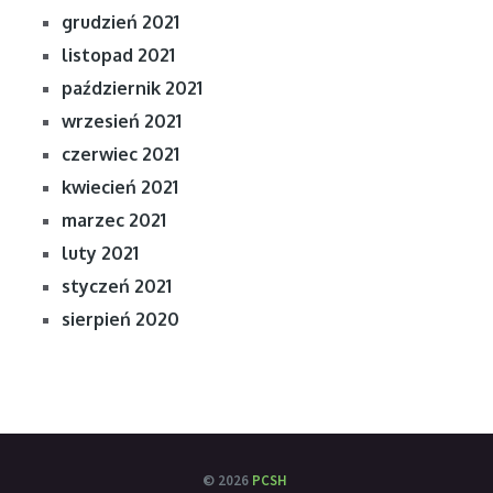
grudzień 2021
listopad 2021
październik 2021
wrzesień 2021
czerwiec 2021
kwiecień 2021
marzec 2021
luty 2021
styczeń 2021
sierpień 2020
© 2026
PCSH