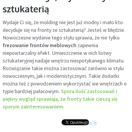
sztukaterią
Wydaje Ci się, że molding nie jest już modny i mało kto
decyduje się na fronty ze sztukaterią? Jesteś w błędzie.
Nowoczesne wydanie tego stylu sprawia, że nie tylko
frezowanie frontów meblowych
zapewnia
niepowtarzalny efekt. Umieszczenie w nich listwy
sztukateryjnej nadaje wnętrzu niespotykanego klimatu.
Rozwiązanie takie można zastosować zarówno w stylu
nowoczesnym, jak i modernistycznym. Takie dodatki
można też z powodzeniem wykorzystać we wnętrzach o
typie bardziej pałacowym.
Spora ilość zastosowań i
piękny wygląd sprawiają, że fronty takie cieszą się
sporym zainteresowaniem.
Pin It