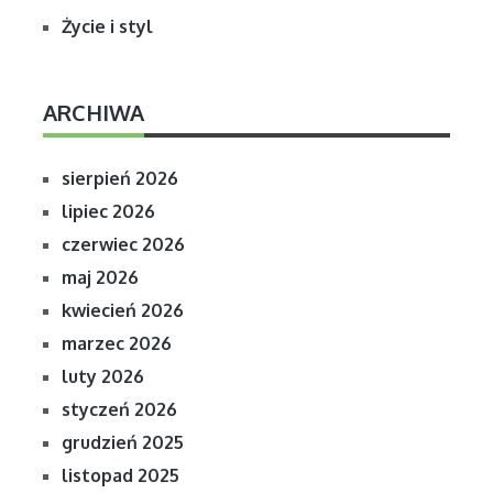
Życie i styl
ARCHIWA
sierpień 2026
lipiec 2026
czerwiec 2026
maj 2026
kwiecień 2026
marzec 2026
luty 2026
styczeń 2026
grudzień 2025
listopad 2025