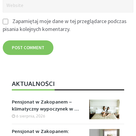
Zapamiętaj moje dane w tej przeglądarce podczas
pisania kolejnych komentarzy.
AKTUALNOŚCI
Pensjonat w Zakopanem –
klimatyczny wypoczynek w …
6 sierpnia, 2026
Pensjonat w Zakopanem: