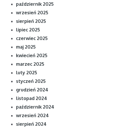
październik 2025
wrzesień 2025
sierpień 2025
lipiec 2025
czerwiec 2025
maj 2025
kwiecień 2025
marzec 2025
luty 2025
styczeń 2025
grudzień 2024
listopad 2024
październik 2024
wrzesień 2024
sierpień 2024