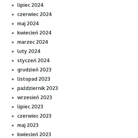
lipiec 2024
czerwiec 2024
maj 2024
kwiecień 2024
marzec 2024
luty 2024
styczeń 2024
grudzień 2023
listopad 2023
październik 2023
wrzesień 2023
lipiec 2023
czerwiec 2023
maj 2023
kwiecień 2023