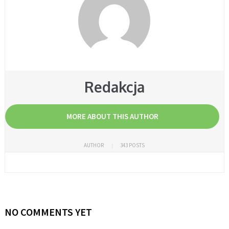
Redakcja
MORE ABOUT THIS AUTHOR
AUTHOR
343 POSTS
NO COMMENTS YET