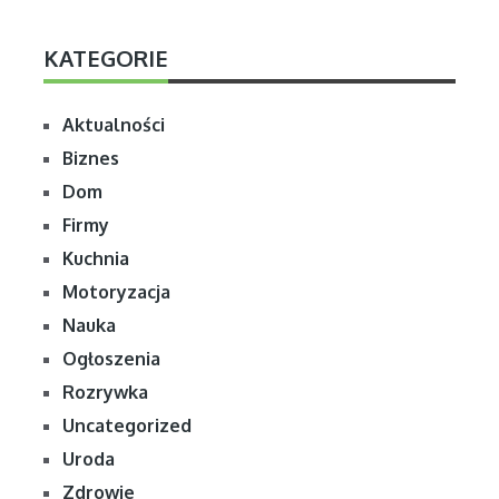
KATEGORIE
Aktualności
Biznes
Dom
Firmy
Kuchnia
Motoryzacja
Nauka
Ogłoszenia
Rozrywka
Uncategorized
Uroda
Zdrowie