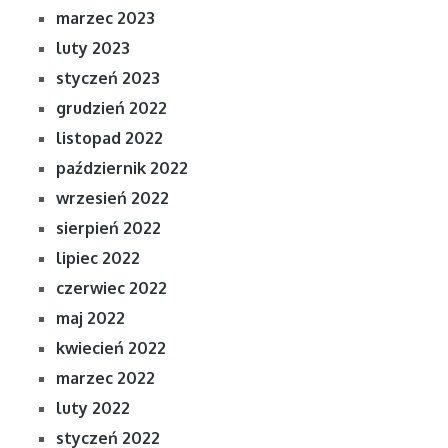
marzec 2023
luty 2023
styczeń 2023
grudzień 2022
listopad 2022
październik 2022
wrzesień 2022
sierpień 2022
lipiec 2022
czerwiec 2022
maj 2022
kwiecień 2022
marzec 2022
luty 2022
styczeń 2022