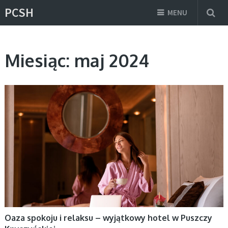
PCSH
MENU
Miesiąc:
maj 2024
AKTUALNOŚCI
Oaza spokoju i relaksu – wyjątkowy hotel w Puszczy