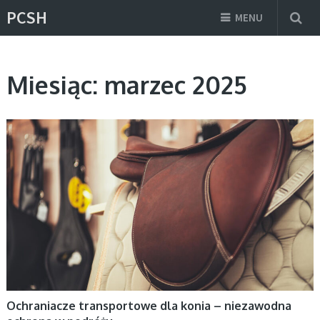
PCSH
MENU
Miesiąc:
marzec 2025
UNCATEGORIZED
Ochraniacze transportowe dla konia – niezawodna