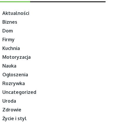
Aktualności
Biznes
Dom
Firmy
Kuchnia
Motoryzacja
Nauka
Ogłoszenia
Rozrywka
Uncategorized
Uroda
Zdrowie
Życie i styl