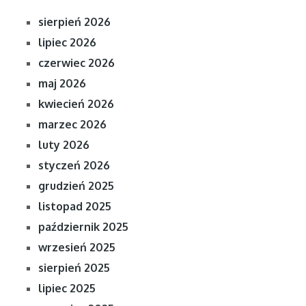
sierpień 2026
lipiec 2026
czerwiec 2026
maj 2026
kwiecień 2026
marzec 2026
luty 2026
styczeń 2026
grudzień 2025
listopad 2025
październik 2025
wrzesień 2025
sierpień 2025
lipiec 2025