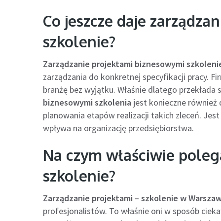
Co jeszcze daje zarządza
szkolenie?
Zarządzanie projektami biznesowymi szkoleni
zarządzania do konkretnej specyfikacji pracy. Fi
branżę bez wyjątku. Właśnie dlatego przekłada s
biznesowymi szkolenia
jest konieczne również 
planowania etapów realizacji takich zleceń. Jes
wpływa na organizację przedsiębiorstwa.
Na czym właściwie poleg
szkolenie?
Zarządzanie projektami – szkolenie w Warszaw
profesjonalistów. To właśnie oni w sposób ciek