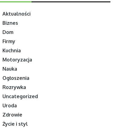
Aktualności
Biznes
Dom
Firmy
Kuchnia
Motoryzacja
Nauka
Ogłoszenia
Rozrywka
Uncategorized
Uroda
Zdrowie
Życie i styl