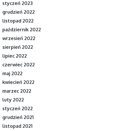
styczeń 2023
grudzień 2022
listopad 2022
październik 2022
wrzesień 2022
sierpień 2022
lipiec 2022
czerwiec 2022
maj 2022
kwiecień 2022
marzec 2022
luty 2022
styczeń 2022
grudzień 2021
listopad 2021