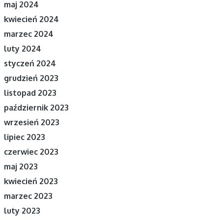
maj 2024
kwiecień 2024
marzec 2024
luty 2024
styczeń 2024
grudzień 2023
listopad 2023
październik 2023
wrzesień 2023
lipiec 2023
czerwiec 2023
maj 2023
kwiecień 2023
marzec 2023
luty 2023