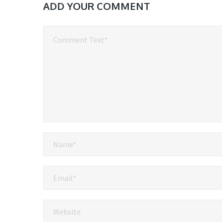
ADD YOUR COMMENT