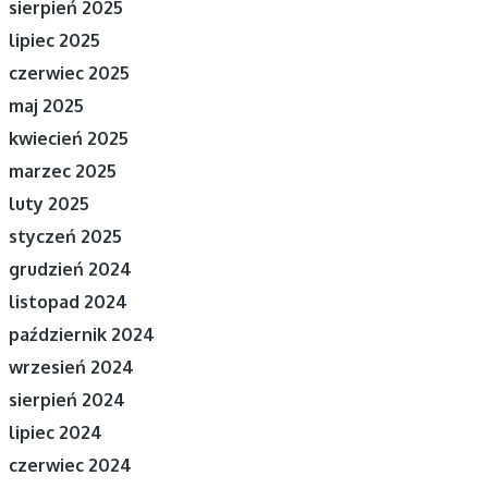
sierpień 2025
lipiec 2025
czerwiec 2025
maj 2025
kwiecień 2025
marzec 2025
luty 2025
styczeń 2025
grudzień 2024
listopad 2024
październik 2024
wrzesień 2024
sierpień 2024
lipiec 2024
czerwiec 2024