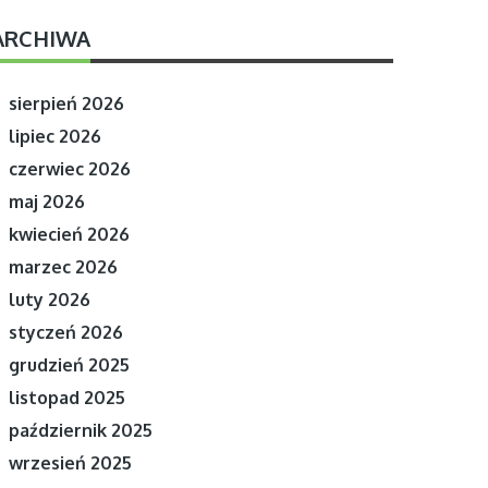
ARCHIWA
sierpień 2026
lipiec 2026
czerwiec 2026
maj 2026
kwiecień 2026
marzec 2026
luty 2026
styczeń 2026
grudzień 2025
listopad 2025
październik 2025
wrzesień 2025