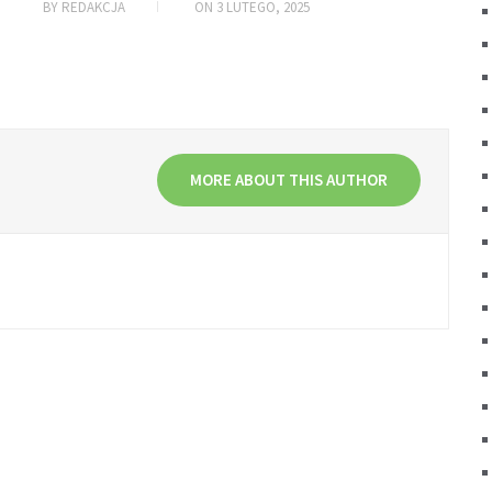
BY
REDAKCJA
ON
3 LUTEGO, 2025
MORE ABOUT THIS AUTHOR