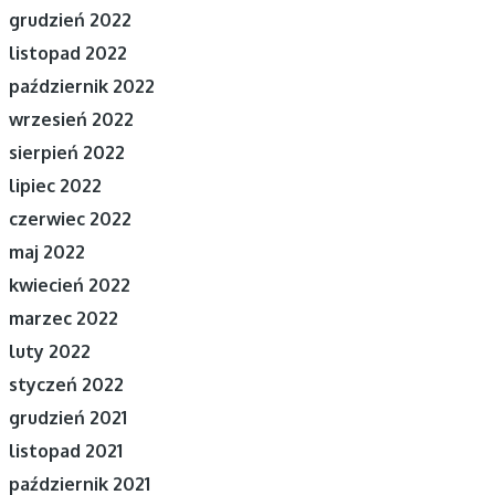
grudzień 2022
listopad 2022
październik 2022
wrzesień 2022
sierpień 2022
lipiec 2022
czerwiec 2022
maj 2022
kwiecień 2022
marzec 2022
luty 2022
styczeń 2022
grudzień 2021
listopad 2021
październik 2021