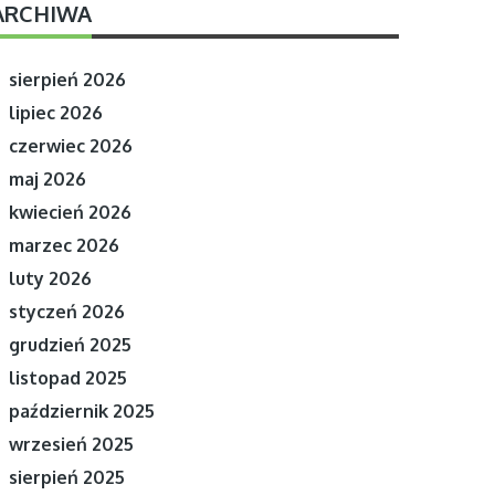
ARCHIWA
sierpień 2026
lipiec 2026
czerwiec 2026
maj 2026
kwiecień 2026
marzec 2026
luty 2026
styczeń 2026
grudzień 2025
listopad 2025
październik 2025
wrzesień 2025
sierpień 2025