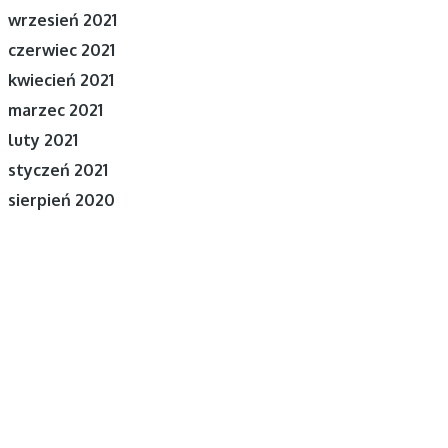
wrzesień 2021
czerwiec 2021
kwiecień 2021
marzec 2021
luty 2021
styczeń 2021
sierpień 2020