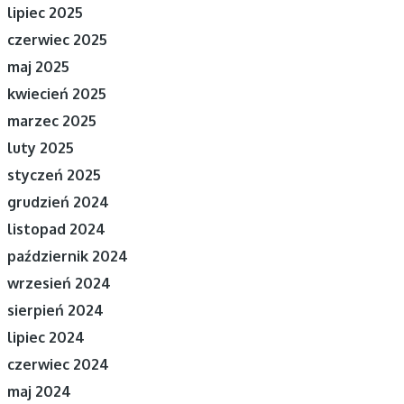
lipiec 2025
czerwiec 2025
maj 2025
kwiecień 2025
marzec 2025
luty 2025
styczeń 2025
grudzień 2024
listopad 2024
październik 2024
wrzesień 2024
sierpień 2024
lipiec 2024
czerwiec 2024
maj 2024