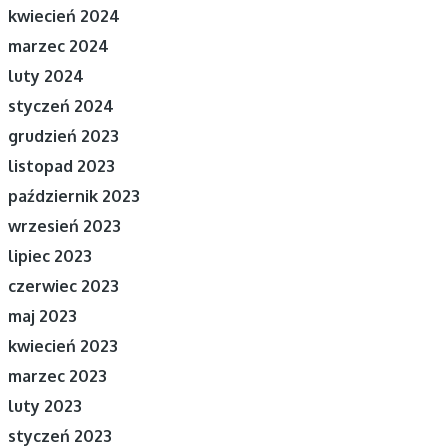
kwiecień 2024
marzec 2024
luty 2024
styczeń 2024
grudzień 2023
listopad 2023
październik 2023
wrzesień 2023
lipiec 2023
czerwiec 2023
maj 2023
kwiecień 2023
marzec 2023
luty 2023
styczeń 2023