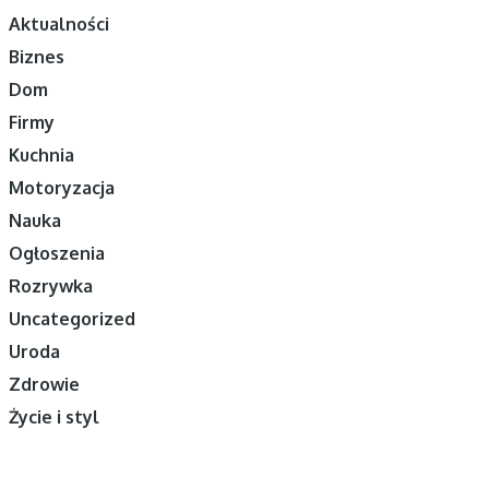
Aktualności
Biznes
Dom
Firmy
Kuchnia
Motoryzacja
Nauka
Ogłoszenia
Rozrywka
Uncategorized
Uroda
Zdrowie
Życie i styl