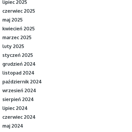
lipiec 2025
czerwiec 2025
maj 2025
kwiecień 2025
marzec 2025
luty 2025
styczeń 2025
grudzień 2024
listopad 2024
październik 2024
wrzesień 2024
sierpień 2024
lipiec 2024
czerwiec 2024
maj 2024