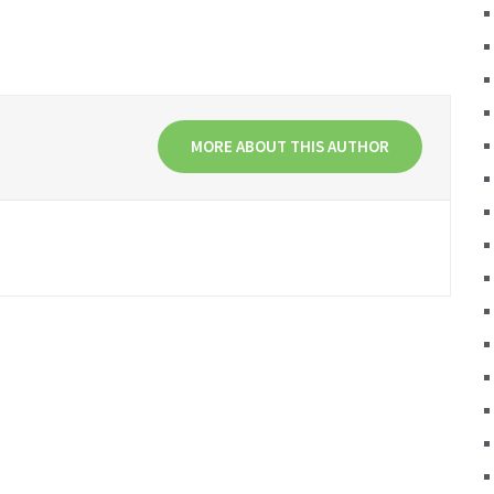
MORE ABOUT THIS AUTHOR