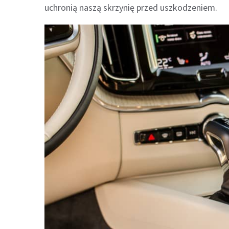
uchronią naszą skrzynię przed uszkodzeniem.