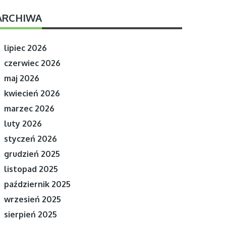
ARCHIWA
lipiec 2026
czerwiec 2026
maj 2026
kwiecień 2026
marzec 2026
luty 2026
styczeń 2026
grudzień 2025
listopad 2025
październik 2025
wrzesień 2025
sierpień 2025