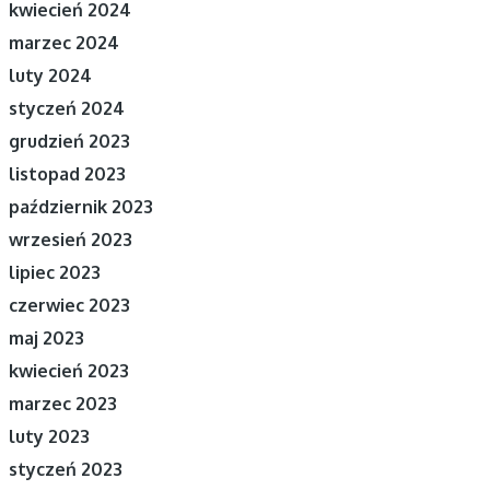
kwiecień 2024
marzec 2024
luty 2024
styczeń 2024
grudzień 2023
listopad 2023
październik 2023
wrzesień 2023
lipiec 2023
czerwiec 2023
maj 2023
kwiecień 2023
marzec 2023
luty 2023
styczeń 2023