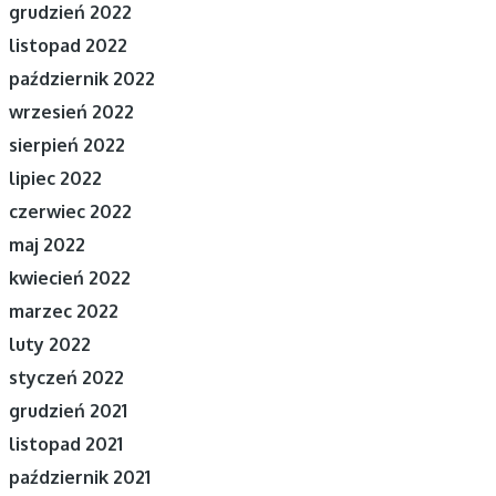
grudzień 2022
listopad 2022
październik 2022
wrzesień 2022
sierpień 2022
lipiec 2022
czerwiec 2022
maj 2022
kwiecień 2022
marzec 2022
luty 2022
styczeń 2022
grudzień 2021
listopad 2021
październik 2021