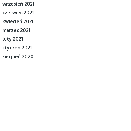
wrzesień 2021
czerwiec 2021
kwiecień 2021
marzec 2021
luty 2021
styczeń 2021
sierpień 2020