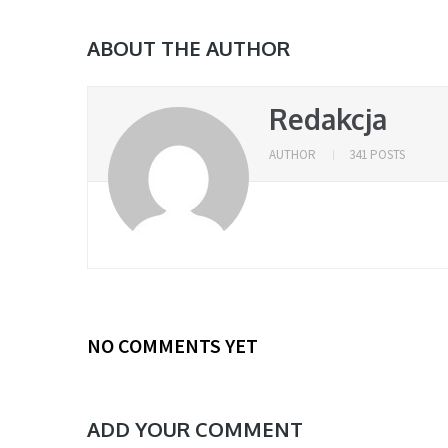
ABOUT THE AUTHOR
Redakcja
AUTHOR
341 POSTS
NO COMMENTS YET
ADD YOUR COMMENT