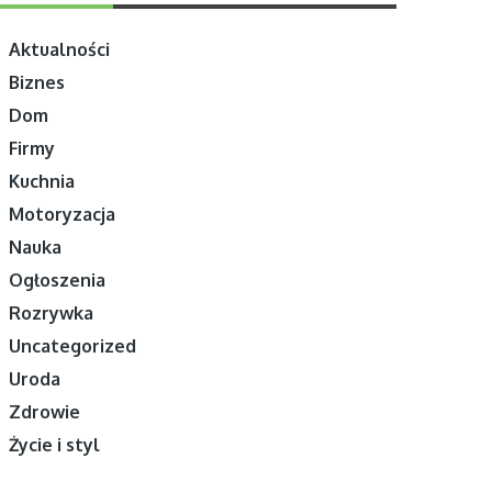
Aktualności
Biznes
Dom
Firmy
Kuchnia
Motoryzacja
Nauka
Ogłoszenia
Rozrywka
Uncategorized
Uroda
Zdrowie
Życie i styl