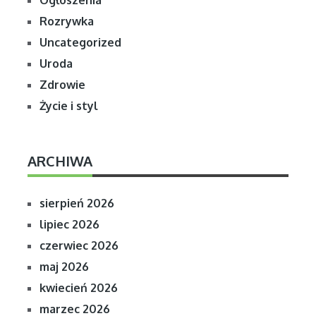
Rozrywka
Uncategorized
Uroda
Zdrowie
Życie i styl
ARCHIWA
sierpień 2026
lipiec 2026
czerwiec 2026
maj 2026
kwiecień 2026
marzec 2026