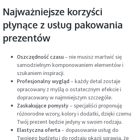
Najważniejsze korzyści
płynące z usług pakowania
prezentów
Oszczędność czasu
– nie musisz martwić się
samodzielnym komponowaniem elementów i
szukaniem inspiracji.
Profesjonalny wygląd
– każdy detal zostaje
opracowany z myślą o ostatecznym efekcie i
dopracowany w najmniejszym szczególe.
Zaskakujące pomysły
– specjaliści proponują
różnorodne wzory, kolory i dodatki, dzięki czemu
Twój prezent będzie jedyny w swoim rodzaju.
Elastyczna oferta
– dopasowanie usług do
Twojego budżetu i do rodzaju okazji sprawia, że