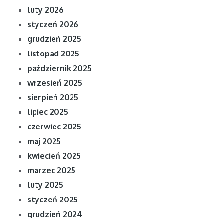
luty 2026
styczeń 2026
grudzień 2025
listopad 2025
październik 2025
wrzesień 2025
sierpień 2025
lipiec 2025
czerwiec 2025
maj 2025
kwiecień 2025
marzec 2025
luty 2025
styczeń 2025
grudzień 2024