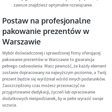
zawsze znajdziesz optymalne rozwiązanie.
Postaw na profesjonalne
pakowanie prezentów w
Warszawie
Wybór doświadczonej i sprawdzonej firmy oferującej
pakowanie prezentów w Warszawie to gwarancja
pełnego zadowolenia. Masz pewność, że każdy element
zostanie dopracowany na najwyższym poziomie, a Twój
prezent będzie się wyróżniał wśród innych podarunków.
Zaoszczędzony czas możesz przeznaczyć na
przygotowanie dedykacji, życzeń lub opracowanie
dodatkowych niespodzianek, by w pełni wyrazić swoje
uczucia.