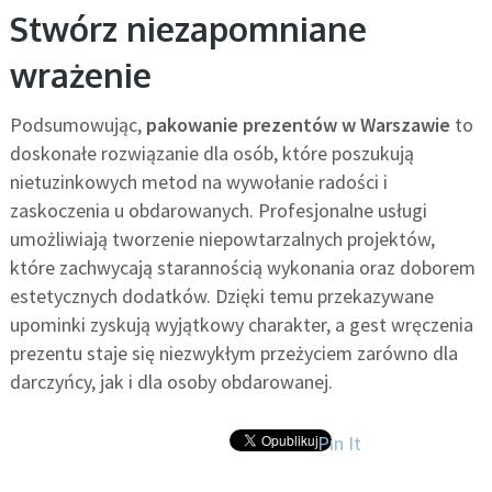
Stwórz niezapomniane
wrażenie
Podsumowując,
pakowanie prezentów w Warszawie
to
doskonałe rozwiązanie dla osób, które poszukują
nietuzinkowych metod na wywołanie radości i
zaskoczenia u obdarowanych. Profesjonalne usługi
umożliwiają tworzenie niepowtarzalnych projektów,
które zachwycają starannością wykonania oraz doborem
estetycznych dodatków. Dzięki temu przekazywane
upominki zyskują wyjątkowy charakter, a gest wręczenia
prezentu staje się niezwykłym przeżyciem zarówno dla
darczyńcy, jak i dla osoby obdarowanej.
Pin It