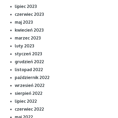
lipiec 2023
czerwiec 2023
maj 2023
kwiecień 2023
marzec 2023
luty 2023
styczeń 2023
grudzień 2022
listopad 2022
październik 2022
wrzesień 2022
sierpień 2022
lipiec 2022
czerwiec 2022
maj 2022