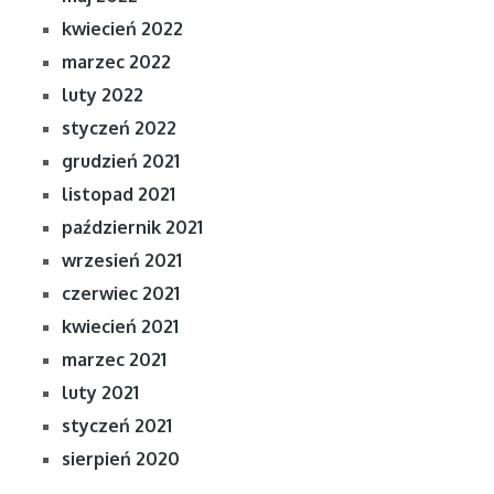
kwiecień 2022
marzec 2022
luty 2022
styczeń 2022
grudzień 2021
listopad 2021
październik 2021
wrzesień 2021
czerwiec 2021
kwiecień 2021
marzec 2021
luty 2021
styczeń 2021
sierpień 2020