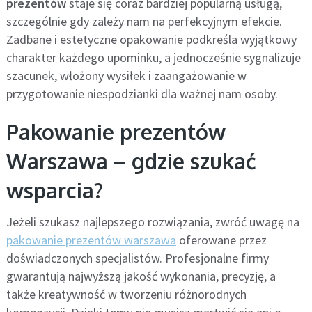
prezentów
staje się coraz bardziej popularną usługą,
szczególnie gdy zależy nam na perfekcyjnym efekcie.
Zadbane i estetyczne opakowanie podkreśla wyjątkowy
charakter każdego upominku, a jednocześnie sygnalizuje
szacunek, włożony wysiłek i zaangażowanie w
przygotowanie niespodzianki dla ważnej nam osoby.
Pakowanie prezentów
Warszawa – gdzie szukać
wsparcia?
Jeżeli szukasz najlepszego rozwiązania, zwróć uwagę na
pakowanie prezentów warszawa
oferowane przez
doświadczonych specjalistów. Profesjonalne firmy
gwarantują najwyższą jakość wykonania, precyzję, a
także kreatywność w tworzeniu różnorodnych