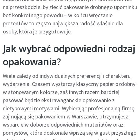
na przeszkodzie, by zlecić pakowanie drobnego upominku
bez konkretnego powodu – w końcu wręczanie
prezentów to często największa radość właśnie dla
osoby, która je przygotowuje.
Jak wybrać odpowiedni rodzaj
opakowania?
Wiele zależy od indywidualnych preferencji i charakteru
wydarzenia. Czasem wystarczy klasyczny papier ozdobny
w stonowanym kolorze, zaś innych razem bardziej
pasować będzie ekstrawaganckie opakowanie z
nietypowymi motywami. Wybierając profesjonalną firmę
zajmującą się pakowaniem w Warszawie, otrzymujesz
wsparcie w doborze odpowiednich materiałów oraz
pomysłów, które doskonale wpiszą się w gust przyszłego