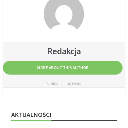
Redakcja
MORE ABOUT THIS AUTHOR
AUTHOR
343 POSTS
AKTUALNOŚCI