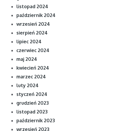
listopad 2024
październik 2024
wrzesień 2024
sierpień 2024
lipiec 2024
czerwiec 2024
maj 2024
kwiecień 2024
marzec 2024
luty 2024
styczeń 2024
grudzień 2023
listopad 2023
październik 2023
wrzesień 2023