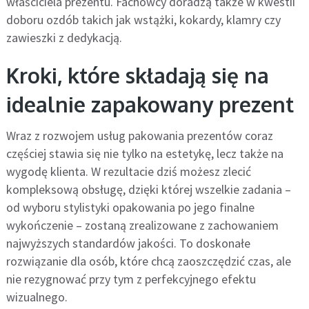
właściciela prezentu. Fachowcy doradzą także w kwestii
doboru ozdób takich jak wstążki, kokardy, klamry czy
zawieszki z dedykacją.
Kroki, które składają się na
idealnie zapakowany prezent
Wraz z rozwojem usług pakowania prezentów coraz
częściej stawia się nie tylko na estetykę, lecz także na
wygodę klienta. W rezultacie dziś możesz zlecić
kompleksową obsługę, dzięki której wszelkie zadania –
od wyboru stylistyki opakowania po jego finalne
wykończenie – zostaną zrealizowane z zachowaniem
najwyższych standardów jakości. To doskonałe
rozwiązanie dla osób, które chcą zaoszczędzić czas, ale
nie rezygnować przy tym z perfekcyjnego efektu
wizualnego.