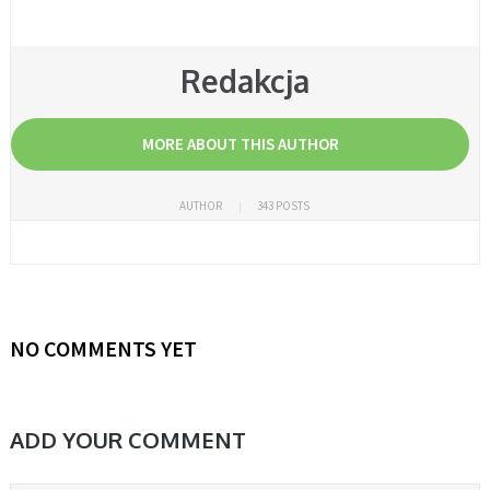
Redakcja
MORE ABOUT THIS AUTHOR
AUTHOR
343 POSTS
NO COMMENTS YET
ADD YOUR COMMENT