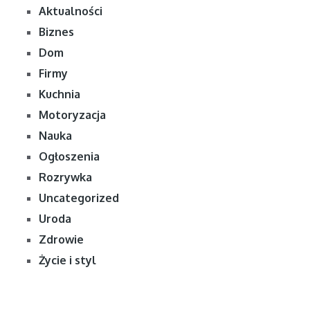
Aktualności
Biznes
Dom
Firmy
Kuchnia
Motoryzacja
Nauka
Ogłoszenia
Rozrywka
Uncategorized
Uroda
Zdrowie
Życie i styl