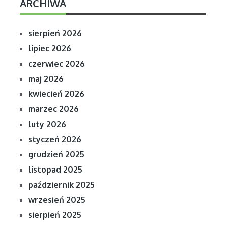
ARCHIWA
sierpień 2026
lipiec 2026
czerwiec 2026
maj 2026
kwiecień 2026
marzec 2026
luty 2026
styczeń 2026
grudzień 2025
listopad 2025
październik 2025
wrzesień 2025
sierpień 2025