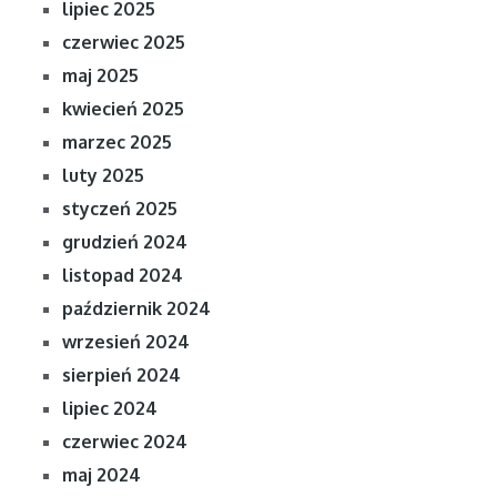
lipiec 2025
czerwiec 2025
maj 2025
kwiecień 2025
marzec 2025
luty 2025
styczeń 2025
grudzień 2024
listopad 2024
październik 2024
wrzesień 2024
sierpień 2024
lipiec 2024
czerwiec 2024
maj 2024