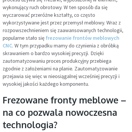
wykonujący ruch obrotowy. W ten sposób da się
wyczarować przeróżne kształty, co często
wykorzystywane jest przez przemysł meblowy. Wraz z
rozpowszechnieniem się zaawansowanych technologii,
popularne stało się
frezowanie frontów meblowych
CNC
. W tym przypadku mamy do czynienia z obróbką
skrawaniem o bardzo wysokiej precyzji. Dzięki
zautomatyzowaniu proces produkcyjny przebiega
zgodnie z założeniami na planie. Zautomatyzowanie
przejawia się więc w nieosiągalnej wcześniej precyzji i
wysokiej jakości każdego komponentu.
Frezowane fronty meblowe –
na co pozwala nowoczesna
technologia?