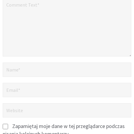
Zapamiętaj moje dane w tej przeglądarce podczas
pisania kolejnych komentarzy.