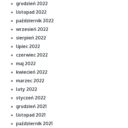
grudzień 2022
listopad 2022
październik 2022
wrzesień 2022
sierpień 2022
lipiec 2022
czerwiec 2022
maj 2022
kwiecień 2022
marzec 2022
luty 2022
styczeń 2022
grudzień 2021
listopad 2021
październik 2021