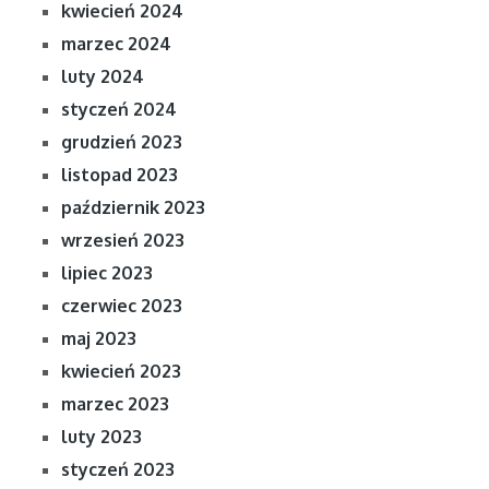
kwiecień 2024
marzec 2024
luty 2024
styczeń 2024
grudzień 2023
listopad 2023
październik 2023
wrzesień 2023
lipiec 2023
czerwiec 2023
maj 2023
kwiecień 2023
marzec 2023
luty 2023
styczeń 2023