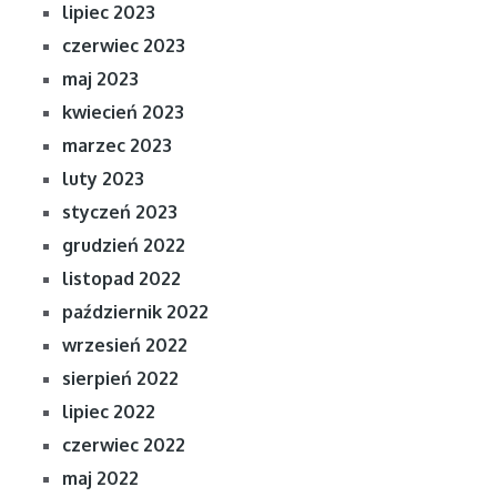
lipiec 2023
czerwiec 2023
maj 2023
kwiecień 2023
marzec 2023
luty 2023
styczeń 2023
grudzień 2022
listopad 2022
październik 2022
wrzesień 2022
sierpień 2022
lipiec 2022
czerwiec 2022
maj 2022