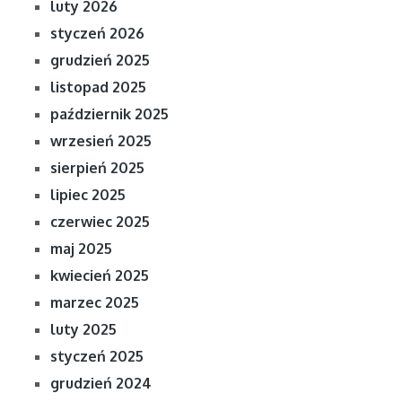
luty 2026
styczeń 2026
grudzień 2025
listopad 2025
październik 2025
wrzesień 2025
sierpień 2025
lipiec 2025
czerwiec 2025
maj 2025
kwiecień 2025
marzec 2025
luty 2025
styczeń 2025
grudzień 2024