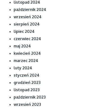
listopad 2024
październik 2024
wrzesień 2024
sierpień 2024
lipiec 2024
czerwiec 2024
maj 2024
kwiecień 2024
marzec 2024
luty 2024
styczeń 2024
grudzień 2023
listopad 2023
październik 2023
wrzesień 2023