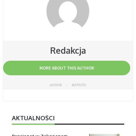
Redakcja
MORE ABOUT THIS AUTHOR
AUTHOR
343 POSTS
AKTUALNOŚCI