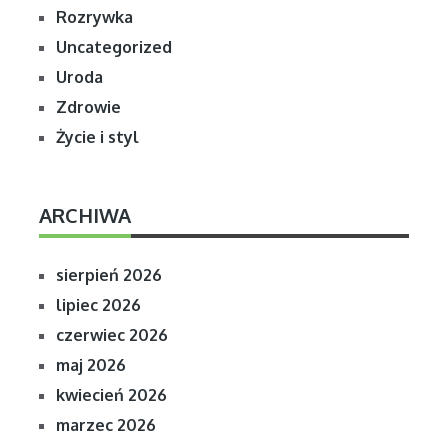
Rozrywka
Uncategorized
Uroda
Zdrowie
Życie i styl
ARCHIWA
sierpień 2026
lipiec 2026
czerwiec 2026
maj 2026
kwiecień 2026
marzec 2026