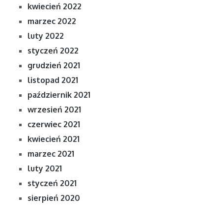
kwiecień 2022
marzec 2022
luty 2022
styczeń 2022
grudzień 2021
listopad 2021
październik 2021
wrzesień 2021
czerwiec 2021
kwiecień 2021
marzec 2021
luty 2021
styczeń 2021
sierpień 2020