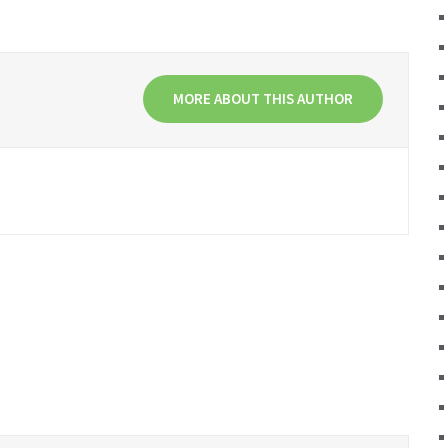
MORE ABOUT THIS AUTHOR