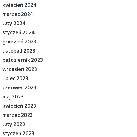
kwiecień 2024
marzec 2024
luty 2024
styczeń 2024
grudzień 2023
listopad 2023
październik 2023
wrzesień 2023
lipiec 2023
czerwiec 2023
maj 2023
kwiecień 2023
marzec 2023
luty 2023
styczeń 2023