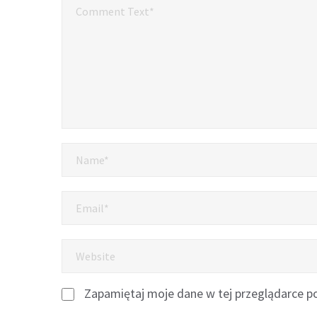
Zapamiętaj moje dane w tej przeglądarce po