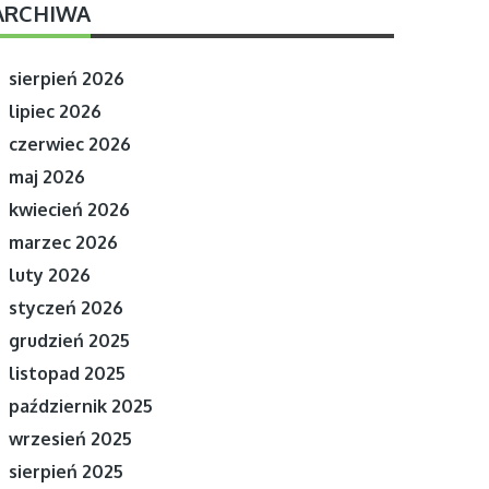
ARCHIWA
sierpień 2026
lipiec 2026
czerwiec 2026
maj 2026
kwiecień 2026
marzec 2026
luty 2026
styczeń 2026
grudzień 2025
listopad 2025
październik 2025
wrzesień 2025
sierpień 2025