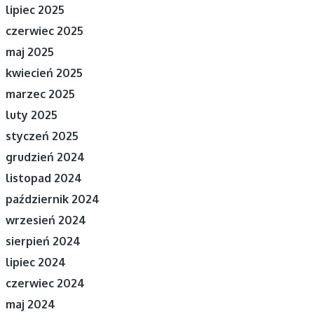
lipiec 2025
czerwiec 2025
maj 2025
kwiecień 2025
marzec 2025
luty 2025
styczeń 2025
grudzień 2024
listopad 2024
październik 2024
wrzesień 2024
sierpień 2024
lipiec 2024
czerwiec 2024
maj 2024