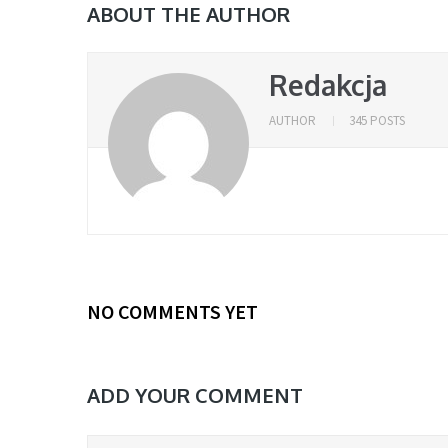
ABOUT THE AUTHOR
Redakcja
AUTHOR
345 POSTS
NO COMMENTS YET
ADD YOUR COMMENT