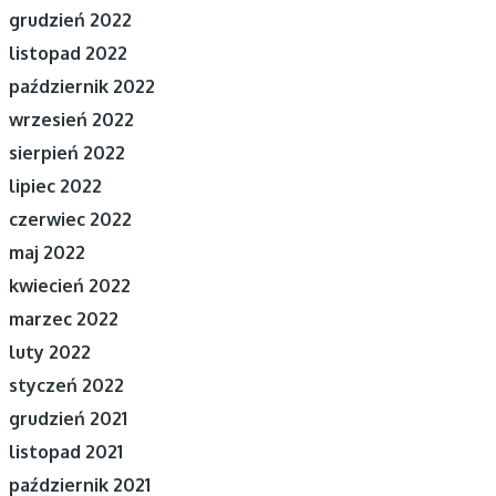
grudzień 2022
listopad 2022
październik 2022
wrzesień 2022
sierpień 2022
lipiec 2022
czerwiec 2022
maj 2022
kwiecień 2022
marzec 2022
luty 2022
styczeń 2022
grudzień 2021
listopad 2021
październik 2021