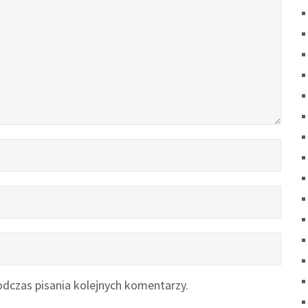
dczas pisania kolejnych komentarzy.