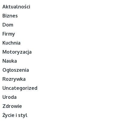
Aktualności
Biznes
Dom
Firmy
Kuchnia
Motoryzacja
Nauka
Ogłoszenia
Rozrywka
Uncategorized
Uroda
Zdrowie
Życie i styl