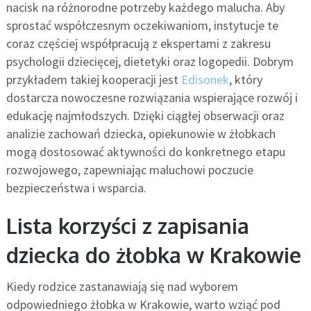
nacisk na różnorodne potrzeby każdego malucha. Aby
sprostać współczesnym oczekiwaniom, instytucje te
coraz częściej współpracują z ekspertami z zakresu
psychologii dziecięcej, dietetyki oraz logopedii. Dobrym
przykładem takiej kooperacji jest
Edisonek
, który
dostarcza nowoczesne rozwiązania wspierające rozwój i
edukację najmłodszych. Dzięki ciągłej obserwacji oraz
analizie zachowań dziecka, opiekunowie w żłobkach
mogą dostosować aktywności do konkretnego etapu
rozwojowego, zapewniając maluchowi poczucie
bezpieczeństwa i wsparcia.
Lista korzyści z zapisania
dziecka do żłobka w Krakowie
Kiedy rodzice zastanawiają się nad wyborem
odpowiedniego żłobka w Krakowie, warto wziąć pod