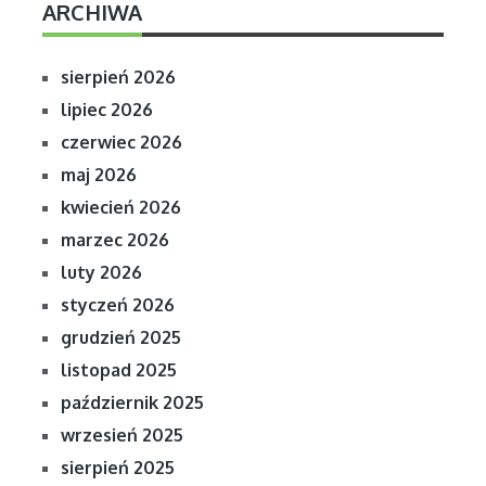
ARCHIWA
sierpień 2026
lipiec 2026
czerwiec 2026
maj 2026
kwiecień 2026
marzec 2026
luty 2026
styczeń 2026
grudzień 2025
listopad 2025
październik 2025
wrzesień 2025
sierpień 2025