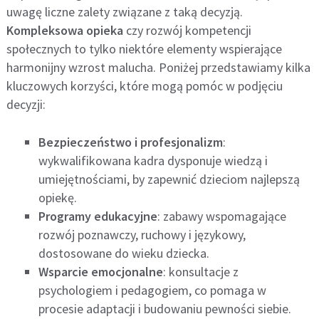
uwagę liczne zalety związane z taką decyzją.
Kompleksowa opieka
czy rozwój kompetencji
społecznych to tylko niektóre elementy wspierające
harmonijny wzrost malucha. Poniżej przedstawiamy kilka
kluczowych korzyści, które mogą pomóc w podjęciu
decyzji:
Bezpieczeństwo i profesjonalizm
:
wykwalifikowana kadra dysponuje wiedzą i
umiejętnościami, by zapewnić dzieciom najlepszą
opiekę.
Programy edukacyjne
: zabawy wspomagające
rozwój poznawczy, ruchowy i językowy,
dostosowane do wieku dziecka.
Wsparcie emocjonalne
: konsultacje z
psychologiem i pedagogiem, co pomaga w
procesie adaptacji i budowaniu pewności siebie.