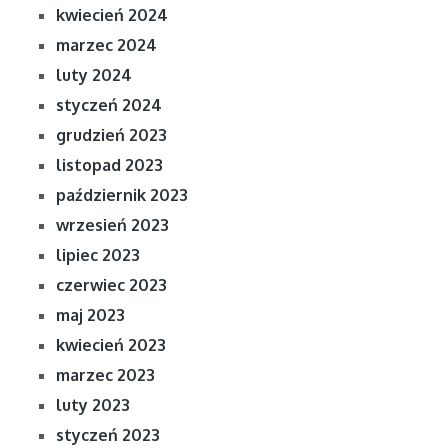
kwiecień 2024
marzec 2024
luty 2024
styczeń 2024
grudzień 2023
listopad 2023
październik 2023
wrzesień 2023
lipiec 2023
czerwiec 2023
maj 2023
kwiecień 2023
marzec 2023
luty 2023
styczeń 2023