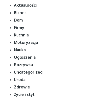
Aktualności
Biznes
Dom
Firmy
Kuchnia
Motoryzacja
Nauka
Ogłoszenia
Rozrywka
Uncategorized
Uroda
Zdrowie
Życie i styl