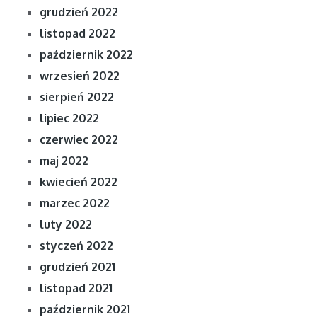
grudzień 2022
listopad 2022
październik 2022
wrzesień 2022
sierpień 2022
lipiec 2022
czerwiec 2022
maj 2022
kwiecień 2022
marzec 2022
luty 2022
styczeń 2022
grudzień 2021
listopad 2021
październik 2021