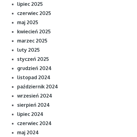
lipiec 2025
czerwiec 2025
maj 2025
kwiecień 2025
marzec 2025
luty 2025
styczeń 2025
grudzień 2024
listopad 2024
październik 2024
wrzesień 2024
sierpień 2024
lipiec 2024
czerwiec 2024
maj 2024