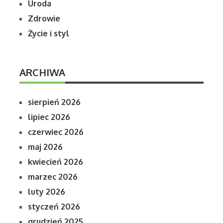
Uroda
Zdrowie
Życie i styl
ARCHIWA
sierpień 2026
lipiec 2026
czerwiec 2026
maj 2026
kwiecień 2026
marzec 2026
luty 2026
styczeń 2026
grudzień 2025