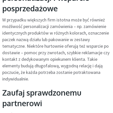
posprzedażowe
W przypadku większych firm istotna może być również
możliwość personalizacji zamówienia – np. zamówienie
identycznych produktów w różnych kolorach, oznaczenie
paczek nazwą działu lub pakowanie w zestawy
tematyczne. Niektóre hurtownie oferują też wsparcie po
dostawie – pomoc przy zwrotach, szybkie reklamacje czy
kontakt z dedykowanym opiekunem klienta. Takie
elementy budują długofalową, wygodną relację i dają
poczucie, że każda potrzeba zostanie potraktowana
indywidualnie.
Zaufaj sprawdzonemu
partnerowi