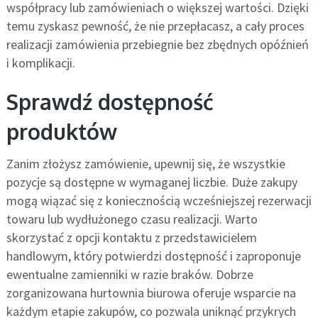
współpracy lub zamówieniach o większej wartości. Dzięki
temu zyskasz pewność, że nie przepłacasz, a cały proces
realizacji zamówienia przebiegnie bez zbędnych opóźnień
i komplikacji.
Sprawdź dostępność
produktów
Zanim złożysz zamówienie, upewnij się, że wszystkie
pozycje są dostępne w wymaganej liczbie. Duże zakupy
mogą wiązać się z koniecznością wcześniejszej rezerwacji
towaru lub wydłużonego czasu realizacji. Warto
skorzystać z opcji kontaktu z przedstawicielem
handlowym, który potwierdzi dostępność i zaproponuje
ewentualne zamienniki w razie braków. Dobrze
zorganizowana hurtownia biurowa oferuje wsparcie na
każdym etapie zakupów, co pozwala uniknąć przykrych