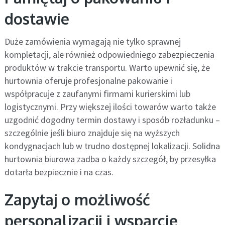
dostawie
Duże zamówienia wymagają nie tylko sprawnej
kompletacji, ale również odpowiedniego zabezpieczenia
produktów w trakcie transportu. Warto upewnić się, że
hurtownia oferuje profesjonalne pakowanie i
współpracuje z zaufanymi firmami kurierskimi lub
logistycznymi. Przy większej ilości towarów warto także
uzgodnić dogodny termin dostawy i sposób rozładunku –
szczególnie jeśli biuro znajduje się na wyższych
kondygnacjach lub w trudno dostępnej lokalizacji. Solidna
hurtownia biurowa zadba o każdy szczegół, by przesyłka
dotarła bezpiecznie i na czas.
Zapytaj o możliwość
personalizacji i wsparcie