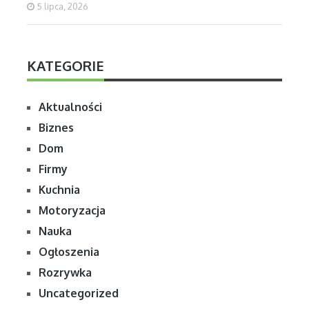
5 lipca, 2026
KATEGORIE
Aktualności
Biznes
Dom
Firmy
Kuchnia
Motoryzacja
Nauka
Ogłoszenia
Rozrywka
Uncategorized