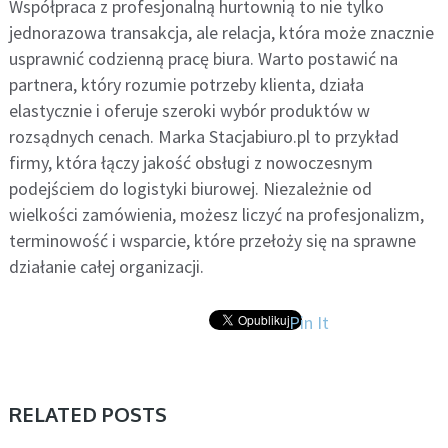
Współpraca z profesjonalną hurtownią to nie tylko
jednorazowa transakcja, ale relacja, która może znacznie
usprawnić codzienną pracę biura. Warto postawić na
partnera, który rozumie potrzeby klienta, działa
elastycznie i oferuje szeroki wybór produktów w
rozsądnych cenach. Marka Stacjabiuro.pl to przykład
firmy, która łączy jakość obsługi z nowoczesnym
podejściem do logistyki biurowej. Niezależnie od
wielkości zamówienia, możesz liczyć na profesjonalizm,
terminowość i wsparcie, które przełoży się na sprawne
działanie całej organizacji.
Pin It
RELATED POSTS