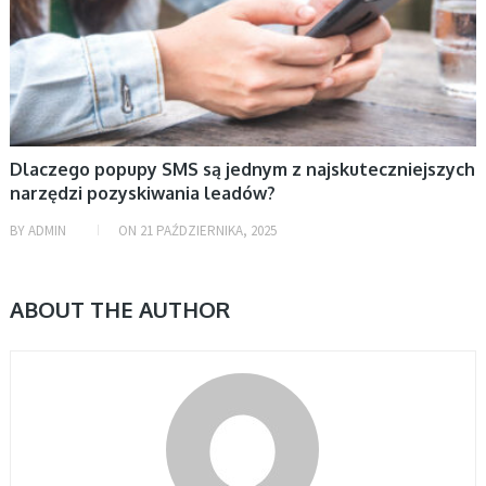
Dlaczego popupy SMS są jednym z najskuteczniejszych
narzędzi pozyskiwania leadów?
BY
ADMIN
ON
21 PAŹDZIERNIKA, 2025
ABOUT THE AUTHOR