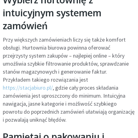
intuicyjnym systemem
zamówień
Przy większych zamówieniach liczy się także komfort
obsługi. Hurtownia biurowa powinna oferować
przejrzysty system zakupów – najlepiej online – który
umożliwia szybkie filtrowanie produktów, sprawdzanie
stanów magazynowych i generowanie faktur.
Przykładem takiego rozwiązania jest
https://stacjabiuro.pl/
, gdzie cały proces składania
zamówienia jest uproszczony do minimum. Intuicyjna
nawigacja, jasne kategorie i możliwość szybkiego
powrotu do poprzednich zamówień ułatwiają organizację
i pozwalają uniknąć błędów.
Pamiętaj o pakowaniu i