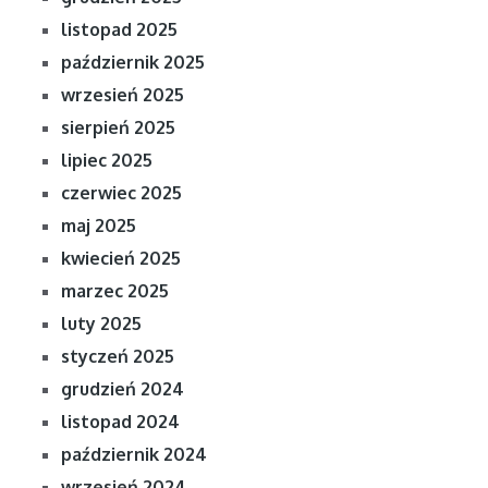
listopad 2025
październik 2025
wrzesień 2025
sierpień 2025
lipiec 2025
czerwiec 2025
maj 2025
kwiecień 2025
marzec 2025
luty 2025
styczeń 2025
grudzień 2024
listopad 2024
październik 2024
wrzesień 2024