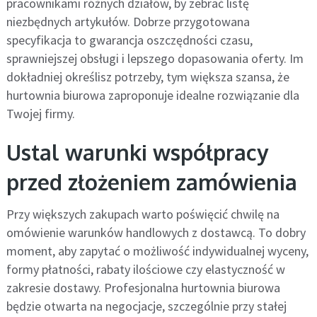
pracownikami różnych działów, by zebrać listę
niezbędnych artykułów. Dobrze przygotowana
specyfikacja to gwarancja oszczędności czasu,
sprawniejszej obsługi i lepszego dopasowania oferty. Im
dokładniej określisz potrzeby, tym większa szansa, że
hurtownia biurowa zaproponuje idealne rozwiązanie dla
Twojej firmy.
Ustal warunki współpracy
przed złożeniem zamówienia
Przy większych zakupach warto poświęcić chwilę na
omówienie warunków handlowych z dostawcą. To dobry
moment, aby zapytać o możliwość indywidualnej wyceny,
formy płatności, rabaty ilościowe czy elastyczność w
zakresie dostawy. Profesjonalna hurtownia biurowa
będzie otwarta na negocjacje, szczególnie przy stałej