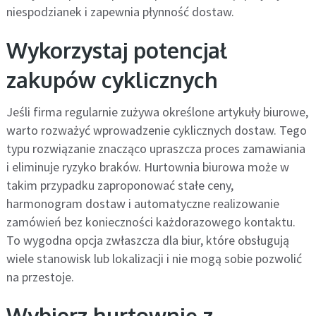
niespodzianek i zapewnia płynność dostaw.
Wykorzystaj potencjał
zakupów cyklicznych
Jeśli firma regularnie zużywa określone artykuły biurowe,
warto rozważyć wprowadzenie cyklicznych dostaw. Tego
typu rozwiązanie znacząco upraszcza proces zamawiania
i eliminuje ryzyko braków. Hurtownia biurowa może w
takim przypadku zaproponować stałe ceny,
harmonogram dostaw i automatyczne realizowanie
zamówień bez konieczności każdorazowego kontaktu.
To wygodna opcja zwłaszcza dla biur, które obsługują
wiele stanowisk lub lokalizacji i nie mogą sobie pozwolić
na przestoje.
Wybierz hurtownię z