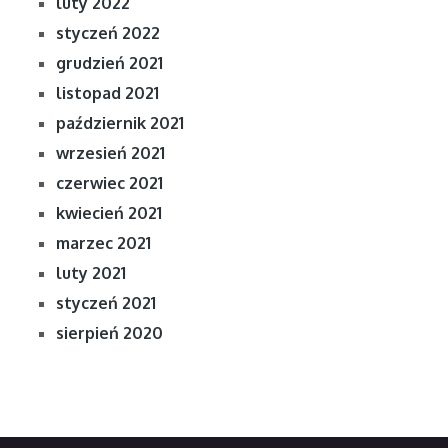
luty 2022
styczeń 2022
grudzień 2021
listopad 2021
październik 2021
wrzesień 2021
czerwiec 2021
kwiecień 2021
marzec 2021
luty 2021
styczeń 2021
sierpień 2020