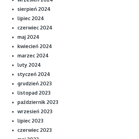
sierpień 2024
lipiec 2024
czerwiec 2024
maj 2024
kwiecień 2024
marzec 2024
luty 2024
styczeń 2024
grudzień 2023
listopad 2023
październik 2023
wrzesień 2023
lipiec 2023
czerwiec 2023