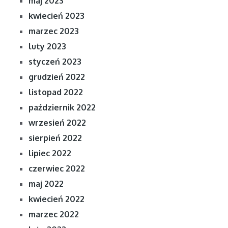
maj 2023
kwiecień 2023
marzec 2023
luty 2023
styczeń 2023
grudzień 2022
listopad 2022
październik 2022
wrzesień 2022
sierpień 2022
lipiec 2022
czerwiec 2022
maj 2022
kwiecień 2022
marzec 2022