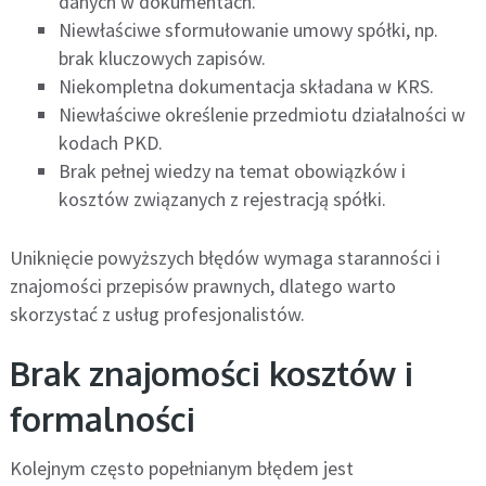
danych w dokumentach.
Niewłaściwe sformułowanie umowy spółki, np.
brak kluczowych zapisów.
Niekompletna dokumentacja składana w KRS.
Niewłaściwe określenie przedmiotu działalności w
kodach PKD.
Brak pełnej wiedzy na temat obowiązków i
kosztów związanych z rejestracją spółki.
Uniknięcie powyższych błędów wymaga staranności i
znajomości przepisów prawnych, dlatego warto
skorzystać z usług profesjonalistów.
Brak znajomości kosztów i
formalności
Kolejnym często popełnianym błędem jest