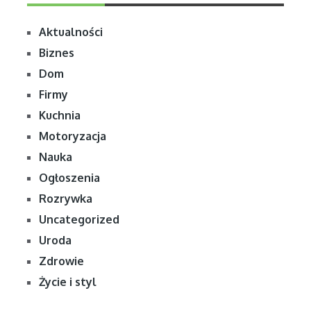
Aktualności
Biznes
Dom
Firmy
Kuchnia
Motoryzacja
Nauka
Ogłoszenia
Rozrywka
Uncategorized
Uroda
Zdrowie
Życie i styl