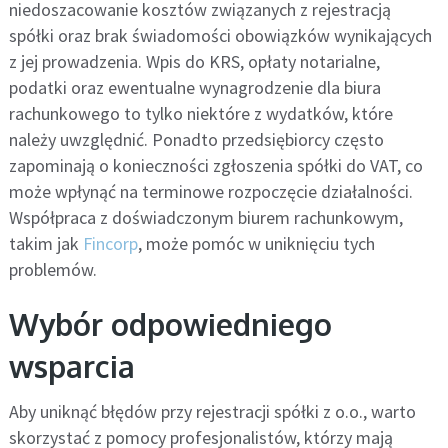
niedoszacowanie kosztów związanych z rejestracją
spółki oraz brak świadomości obowiązków wynikających
z jej prowadzenia. Wpis do KRS, opłaty notarialne,
podatki oraz ewentualne wynagrodzenie dla biura
rachunkowego to tylko niektóre z wydatków, które
należy uwzględnić. Ponadto przedsiębiorcy często
zapominają o konieczności zgłoszenia spółki do VAT, co
może wpłynąć na terminowe rozpoczęcie działalności.
Współpraca z doświadczonym biurem rachunkowym,
takim jak
Fincorp
, może pomóc w uniknięciu tych
problemów.
Wybór odpowiedniego
wsparcia
Aby uniknąć błędów przy rejestracji spółki z o.o., warto
skorzystać z pomocy profesjonalistów, którzy mają