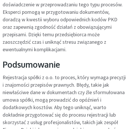
doświadczenie w przeprowadzaniu tego typu procesów.
Eksperci pomogą w przygotowaniu dokumentów,
doradzą w kwestii wyboru odpowiednich kodów PKD
oraz zapewnią zgodność działań z obowiązującymi
przepisami. Dzięki temu przedsiębiorca może
zaoszczędzić czas i uniknąć stresu związanego z
ewentualnymi komplikacjami.
Podsumowanie
Rejestracja spółki z o.o. to proces, który wymaga precyzji
i znajomości przepisów prawnych. Błędy, takie jak
niewłaściwe dane w dokumentach czy źle sformułowana
umowa spółki, mogą prowadzić do opóźnień i
dodatkowych kosztów. Aby tego uniknąć, warto
dokładnie przygotować się do procesu rejestracji lub
skorzystać z usług profesjonalistów, takich jak zespół