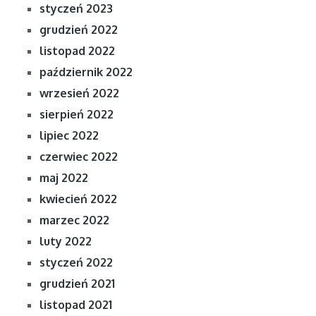
styczeń 2023
grudzień 2022
listopad 2022
październik 2022
wrzesień 2022
sierpień 2022
lipiec 2022
czerwiec 2022
maj 2022
kwiecień 2022
marzec 2022
luty 2022
styczeń 2022
grudzień 2021
listopad 2021