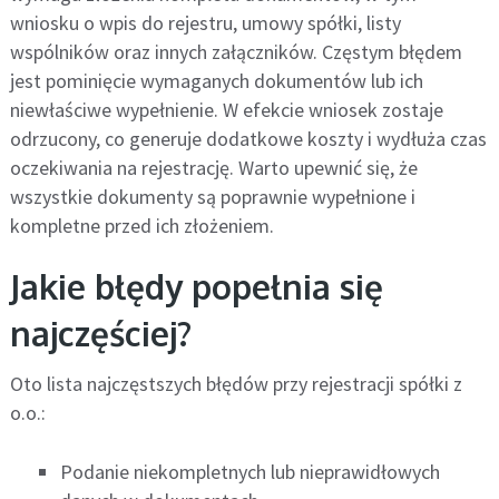
wniosku o wpis do rejestru, umowy spółki, listy
wspólników oraz innych załączników. Częstym błędem
jest pominięcie wymaganych dokumentów lub ich
niewłaściwe wypełnienie. W efekcie wniosek zostaje
odrzucony, co generuje dodatkowe koszty i wydłuża czas
oczekiwania na rejestrację. Warto upewnić się, że
wszystkie dokumenty są poprawnie wypełnione i
kompletne przed ich złożeniem.
Jakie błędy popełnia się
najczęściej?
Oto lista najczęstszych błędów przy rejestracji spółki z
o.o.:
Podanie niekompletnych lub nieprawidłowych