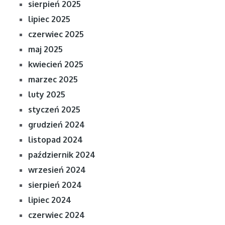
sierpień 2025
lipiec 2025
czerwiec 2025
maj 2025
kwiecień 2025
marzec 2025
luty 2025
styczeń 2025
grudzień 2024
listopad 2024
październik 2024
wrzesień 2024
sierpień 2024
lipiec 2024
czerwiec 2024