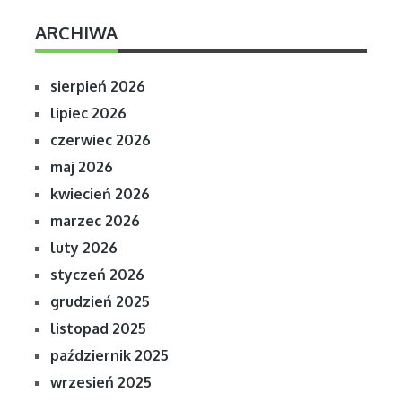
ARCHIWA
sierpień 2026
lipiec 2026
czerwiec 2026
maj 2026
kwiecień 2026
marzec 2026
luty 2026
styczeń 2026
grudzień 2025
listopad 2025
październik 2025
wrzesień 2025