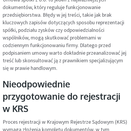
dokumentów, który reguluje funkcjonowanie
przedsiębiorstwa. Błędy w jej treści, takie jak brak
kluczowych zapisów dotyczących sposobu reprezentacji
spółki, podziału zysków czy odpowiedzialności
wspólników, mogą skutkować problemami w
codziennym funkcjonowaniu firmy. Dlatego przed
podpisaniem umowy warto dokładnie przeanalizować jej
treść lub skonsultować ją z prawnikiem specjalizującym
się w prawie handlowym.
Nieodpowiednie
przygotowanie do rejestracji
w KRS
Proces rejestracji w Krajowym Rejestrze Sądowym (KRS)
wymaga złożenia kompletu dokumentów, w tym