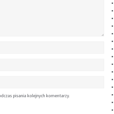
dczas pisania kolejnych komentarzy.