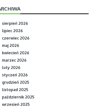
ARCHIWA
sierpień 2026
lipiec 2026
czerwiec 2026
maj 2026
kwiecień 2026
marzec 2026
luty 2026
styczeń 2026
grudzień 2025
listopad 2025
październik 2025
wrzesień 2025