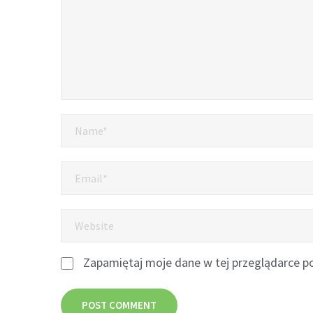
Zapamiętaj moje dane w tej przeglądarce po