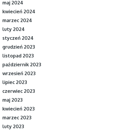
maj 2024
kwiecień 2024
marzec 2024
luty 2024
styczeń 2024
grudzień 2023
listopad 2023
październik 2023
wrzesień 2023
lipiec 2023
czerwiec 2023
maj 2023
kwiecień 2023
marzec 2023
luty 2023