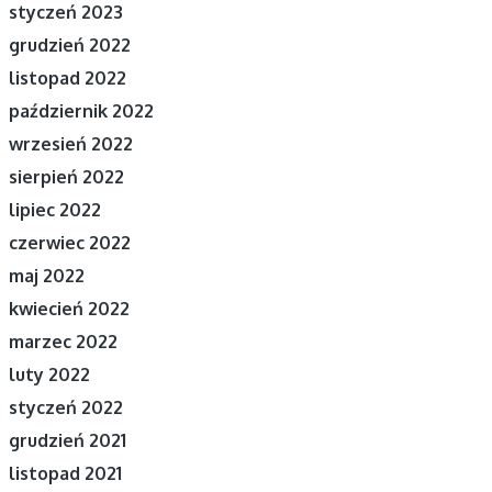
styczeń 2023
grudzień 2022
listopad 2022
październik 2022
wrzesień 2022
sierpień 2022
lipiec 2022
czerwiec 2022
maj 2022
kwiecień 2022
marzec 2022
luty 2022
styczeń 2022
grudzień 2021
listopad 2021