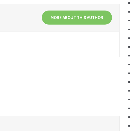
MORE ABOUT THIS AUTHOR