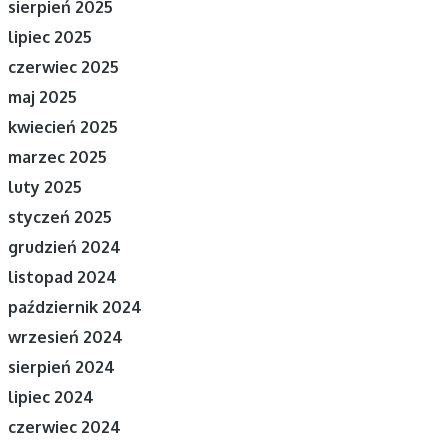
sierpień 2025
lipiec 2025
czerwiec 2025
maj 2025
kwiecień 2025
marzec 2025
luty 2025
styczeń 2025
grudzień 2024
listopad 2024
październik 2024
wrzesień 2024
sierpień 2024
lipiec 2024
czerwiec 2024