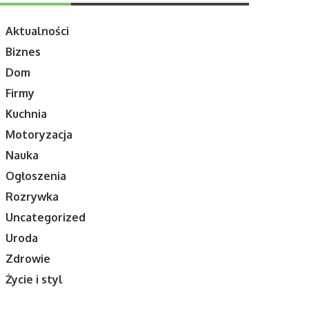
Aktualności
Biznes
Dom
Firmy
Kuchnia
Motoryzacja
Nauka
Ogłoszenia
Rozrywka
Uncategorized
Uroda
Zdrowie
Życie i styl