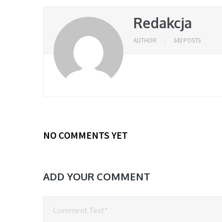
Redakcja
AUTHOR
343 POSTS
NO COMMENTS YET
ADD YOUR COMMENT