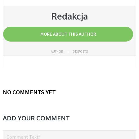
Redakcja
MORE ABOUT THIS AUTHOR
AUTHOR
343 POSTS
NO COMMENTS YET
ADD YOUR COMMENT