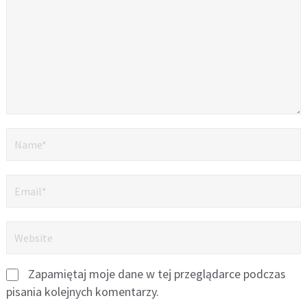
Zapamiętaj moje dane w tej przeglądarce podczas
pisania kolejnych komentarzy.