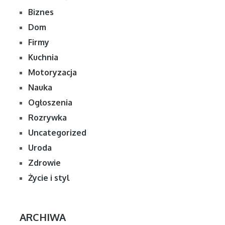
Biznes
Dom
Firmy
Kuchnia
Motoryzacja
Nauka
Ogłoszenia
Rozrywka
Uncategorized
Uroda
Zdrowie
Życie i styl
ARCHIWA