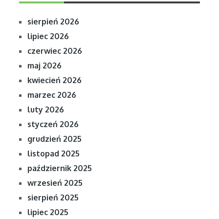
sierpień 2026
lipiec 2026
czerwiec 2026
maj 2026
kwiecień 2026
marzec 2026
luty 2026
styczeń 2026
grudzień 2025
listopad 2025
październik 2025
wrzesień 2025
sierpień 2025
lipiec 2025