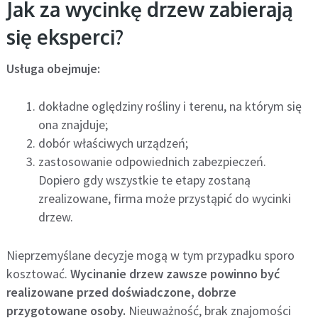
Jak za wycinkę drzew zabierają
się eksperci?
Usługa obejmuje:
dokładne oględziny rośliny i terenu, na którym się
ona znajduje;
dobór właściwych urządzeń;
zastosowanie odpowiednich zabezpieczeń.
Dopiero gdy wszystkie te etapy zostaną
zrealizowane, firma może przystąpić do wycinki
drzew.
Nieprzemyślane decyzje mogą w tym przypadku sporo
kosztować.
Wycinanie drzew zawsze powinno być
realizowane przed doświadczone, dobrze
przygotowane osoby.
Nieuważność, brak znajomości