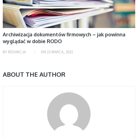
Archiwizacja dokumentów firmowych – jak powinna
wyglądać w dobie RODO
BY
REDAKCJA
ON
15 MARCA, 2021
ABOUT THE AUTHOR