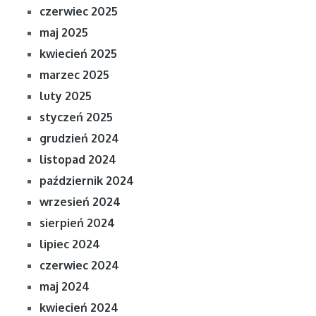
czerwiec 2025
maj 2025
kwiecień 2025
marzec 2025
luty 2025
styczeń 2025
grudzień 2024
listopad 2024
październik 2024
wrzesień 2024
sierpień 2024
lipiec 2024
czerwiec 2024
maj 2024
kwiecień 2024