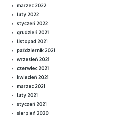
marzec 2022
luty 2022
styczeń 2022
grudzień 2021
listopad 2021
październik 2021
wrzesień 2021
czerwiec 2021
kwiecień 2021
marzec 2021
luty 2021
styczeń 2021
sierpień 2020