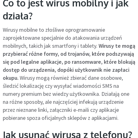
Co to jest wirus mobilny i jak
działa?
Wirusy mobilne to złośliwe oprogramowanie
zaprojektowane specjalnie do atakowania urządzeń
mobilnych, takich jak smartfony i tablety.
Wirusy te mogą
przybierać różne formy, od trojanów, które podszywają
się pod legalne aplikacje, po ransomware, które blokują
dostęp do urządzenia, dopóki użytkownik nie zapłaci
okupu.
Wirusy mogą również zbierać dane osobowe,
śledzić lokalizację czy wysyłać wiadomości SMS na
numery premium bez wiedzy użytkownika. Działają one
na różne sposoby, ale najczęściej infekują urządzenie
przez nieznane linki, załączniki e-maili czy aplikacje
pobierane spoza oficjalnych sklepów z aplikacjami.
Jak usunąć wirusa z telefonu?