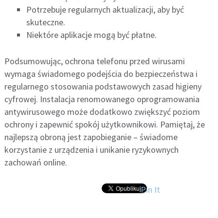
Potrzebuje regularnych aktualizacji, aby być
skuteczne.
Niektóre aplikacje mogą być płatne.
Podsumowując, ochrona telefonu przed wirusami
wymaga świadomego podejścia do bezpieczeństwa i
regularnego stosowania podstawowych zasad higieny
cyfrowej. Instalacja renomowanego oprogramowania
antywirusowego może dodatkowo zwiększyć poziom
ochrony i zapewnić spokój użytkownikowi. Pamiętaj, że
najlepszą obroną jest zapobieganie – świadome
korzystanie z urządzenia i unikanie ryzykownych
zachowań online.
Pin It