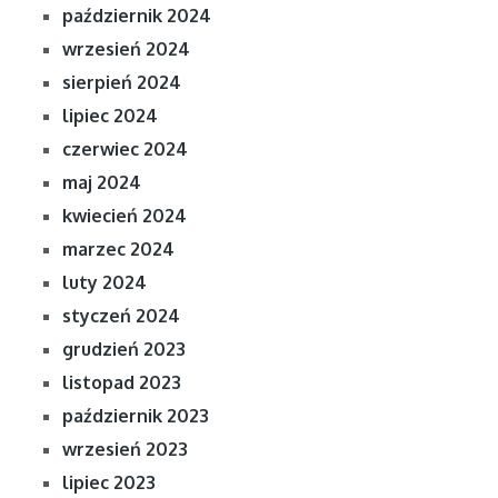
październik 2024
wrzesień 2024
sierpień 2024
lipiec 2024
czerwiec 2024
maj 2024
kwiecień 2024
marzec 2024
luty 2024
styczeń 2024
grudzień 2023
listopad 2023
październik 2023
wrzesień 2023
lipiec 2023