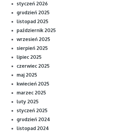
styczeń 2026
grudzień 2025
listopad 2025
październik 2025
wrzesień 2025
sierpień 2025
lipiec 2025
czerwiec 2025
maj 2025
kwiecień 2025
marzec 2025
luty 2025
styczeń 2025
grudzień 2024
listopad 2024