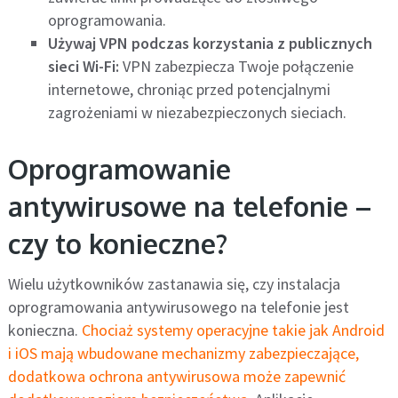
oprogramowania.
Używaj VPN podczas korzystania z publicznych
sieci Wi-Fi:
VPN zabezpiecza Twoje połączenie
internetowe, chroniąc przed potencjalnymi
zagrożeniami w niezabezpieczonych sieciach.
Oprogramowanie
antywirusowe na telefonie –
czy to konieczne?
Wielu użytkowników zastanawia się, czy instalacja
oprogramowania antywirusowego na telefonie jest
konieczna.
Chociaż systemy operacyjne takie jak Android
i iOS mają wbudowane mechanizmy zabezpieczające,
dodatkowa ochrona antywirusowa może zapewnić