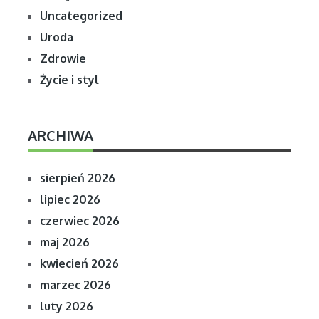
Uncategorized
Uroda
Zdrowie
Życie i styl
ARCHIWA
sierpień 2026
lipiec 2026
czerwiec 2026
maj 2026
kwiecień 2026
marzec 2026
luty 2026