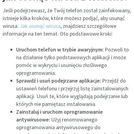
Jeśli podejrzewasz, że Twój telefon został zainfekowany,
istnieje kilka kroków, które możesz podjąć, aby usunąć
wirusa.
Jak usunąć wirusa
, znajdziesz szczegółowe
informacje na ten temat. Oto podstawowe kroki:
Uruchom telefon w trybie awaryjnym:
Pozwoli to
na działanie tylko podstawowych aplikacji i może
pomóc w wykryciu i usunięciu złośliwego
oprogramowania.
Sprawdź i usuń podejrzane aplikacje:
Przejdź do
ustawień telefonu i przejrzyj listę zainstalowanych
aplikacji.
Usuń te, które wyglądają podejrzanie lub
których nie pamiętasz instalowania.
Zainstaluj i uruchom oprogramowanie
antywirusowe:
Użyj renomowanego
oprogramowania antywirusowego do