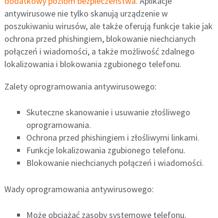
dodatkowy poziom bezpieczeństwa.
Aplikacje
antywirusowe nie tylko skanują urządzenie w
poszukiwaniu wirusów, ale także oferują funkcje takie jak
ochrona przed phishingiem, blokowanie niechcianych
połączeń i wiadomości, a także możliwość zdalnego
lokalizowania i blokowania zgubionego telefonu.
Zalety oprogramowania antywirusowego:
Skuteczne skanowanie i usuwanie złośliwego
oprogramowania.
Ochrona przed phishingiem i złośliwymi linkami.
Funkcje lokalizowania zgubionego telefonu.
Blokowanie niechcianych połączeń i wiadomości.
Wady oprogramowania antywirusowego:
Może obciążać zasoby systemowe telefonu.