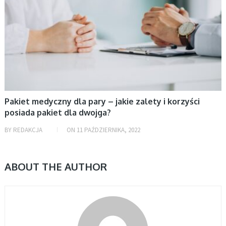
Pakiet medyczny dla pary – jakie zalety i korzyści
posiada pakiet dla dwojga?
BY
REDAKCJA
ON
11 PAŹDZIERNIKA, 2022
ABOUT THE AUTHOR