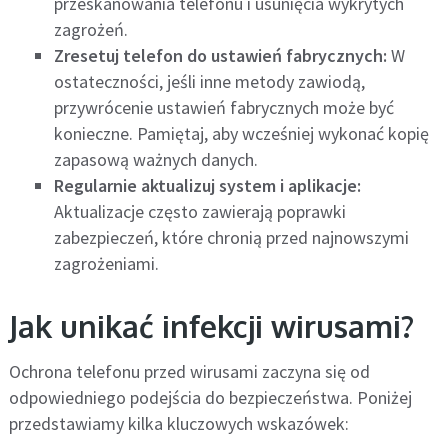
przeskanowania telefonu i usunięcia wykrytych
zagrożeń.
Zresetuj telefon do ustawień fabrycznych:
W
ostateczności, jeśli inne metody zawiodą,
przywrócenie ustawień fabrycznych może być
konieczne. Pamiętaj, aby wcześniej wykonać kopię
zapasową ważnych danych.
Regularnie aktualizuj system i aplikacje:
Aktualizacje często zawierają poprawki
zabezpieczeń, które chronią przed najnowszymi
zagrożeniami.
Jak unikać infekcji wirusami?
Ochrona telefonu przed wirusami zaczyna się od
odpowiedniego podejścia do bezpieczeństwa. Poniżej
przedstawiamy kilka kluczowych wskazówek: