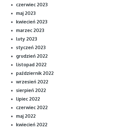
czerwiec 2023
maj 2023
kwiecień 2023
marzec 2023
luty 2023
styczeń 2023
grudzień 2022
listopad 2022
październik 2022
wrzesień 2022
sierpień 2022
lipiec 2022
czerwiec 2022
maj 2022
kwiecień 2022