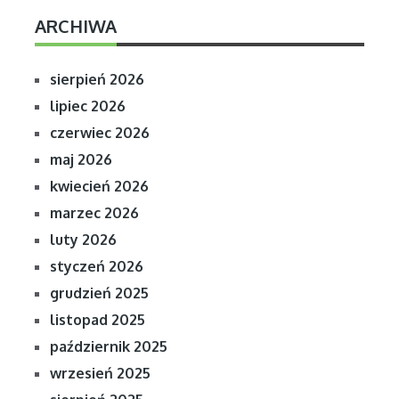
ARCHIWA
sierpień 2026
lipiec 2026
czerwiec 2026
maj 2026
kwiecień 2026
marzec 2026
luty 2026
styczeń 2026
grudzień 2025
listopad 2025
październik 2025
wrzesień 2025