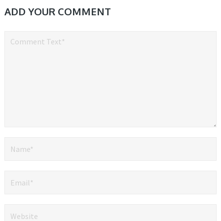
ADD YOUR COMMENT