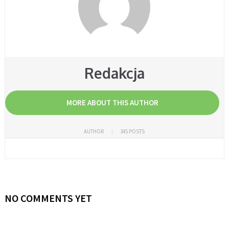
Redakcja
MORE ABOUT THIS AUTHOR
AUTHOR
345 POSTS
NO COMMENTS YET