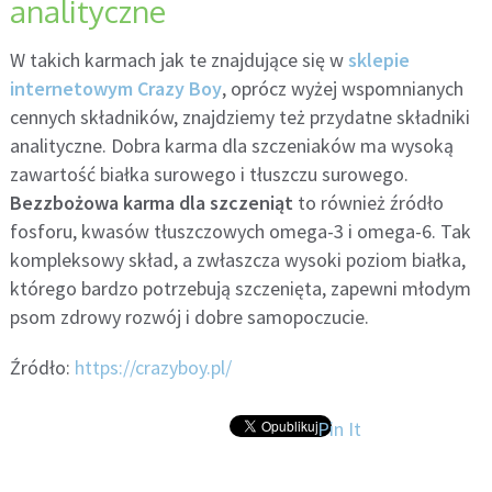
analityczne
W takich karmach jak te znajdujące się w
sklepie
internetowym Crazy Boy
, oprócz wyżej wspomnianych
cennych składników, znajdziemy też przydatne składniki
analityczne. Dobra karma dla szczeniaków ma wysoką
zawartość białka surowego i tłuszczu surowego.
Bezzbożowa karma dla szczeniąt
to również źródło
fosforu, kwasów tłuszczowych omega-3 i omega-6. Tak
kompleksowy skład, a zwłaszcza wysoki poziom białka,
którego bardzo potrzebują szczenięta, zapewni młodym
psom zdrowy rozwój i dobre samopoczucie.
Źródło:
https://crazyboy.pl/
Pin It