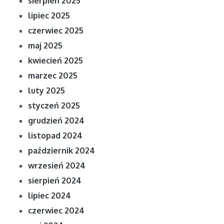
sierpień 2025
lipiec 2025
czerwiec 2025
maj 2025
kwiecień 2025
marzec 2025
luty 2025
styczeń 2025
grudzień 2024
listopad 2024
październik 2024
wrzesień 2024
sierpień 2024
lipiec 2024
czerwiec 2024