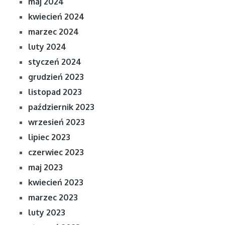
maj 2024
kwiecień 2024
marzec 2024
luty 2024
styczeń 2024
grudzień 2023
listopad 2023
październik 2023
wrzesień 2023
lipiec 2023
czerwiec 2023
maj 2023
kwiecień 2023
marzec 2023
luty 2023