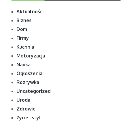
Aktualności
Biznes
Dom
Firmy
Kuchnia
Motoryzacja
Nauka
Ogłoszenia
Rozrywka
Uncategorized
Uroda
Zdrowie
Życie i styl