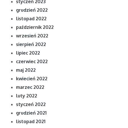
styczeń 2023
grudzień 2022
listopad 2022
październik 2022
wrzesień 2022
sierpień 2022
lipiec 2022
czerwiec 2022
maj 2022
kwiecień 2022
marzec 2022
luty 2022
styczeń 2022
grudzień 2021
listopad 2021