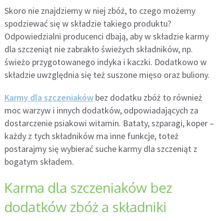
Skoro nie znajdziemy w niej zbóż, to czego możemy
spodziewać się w składzie takiego produktu?
Odpowiedzialni producenci dbają, aby w składzie karmy
dla szczeniąt nie zabrakło świeżych składników, np.
świeżo przygotowanego indyka i kaczki. Dodatkowo w
składzie uwzględnia się też suszone mięso oraz buliony.
Karmy dla szczeniaków
bez dodatku zbóż to również
moc warzyw i innych dodatków, odpowiadających za
dostarczenie psiakowi witamin. Bataty, szparagi, koper –
każdy z tych składników ma inne funkcje, toteż
postarajmy się wybierać suche karmy dla szczeniąt z
bogatym składem.
Karma dla szczeniaków bez
dodatków zbóż a składniki