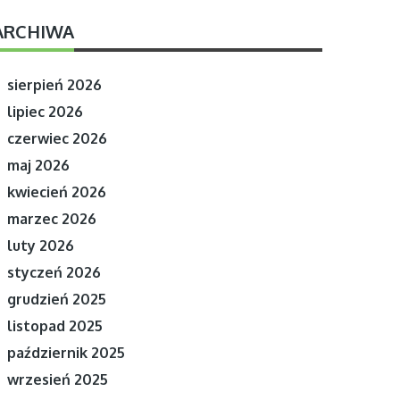
ARCHIWA
sierpień 2026
lipiec 2026
czerwiec 2026
maj 2026
kwiecień 2026
marzec 2026
luty 2026
styczeń 2026
grudzień 2025
listopad 2025
październik 2025
wrzesień 2025