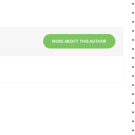
MORE ABOUT THIS AUTHOR