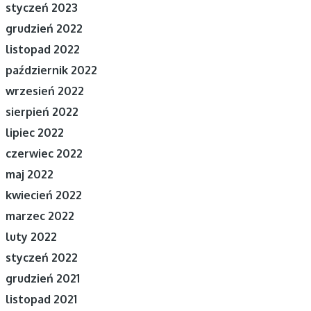
styczeń 2023
grudzień 2022
listopad 2022
październik 2022
wrzesień 2022
sierpień 2022
lipiec 2022
czerwiec 2022
maj 2022
kwiecień 2022
marzec 2022
luty 2022
styczeń 2022
grudzień 2021
listopad 2021