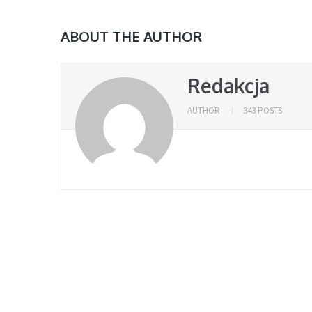
ABOUT THE AUTHOR
Redakcja
AUTHOR
343 POSTS