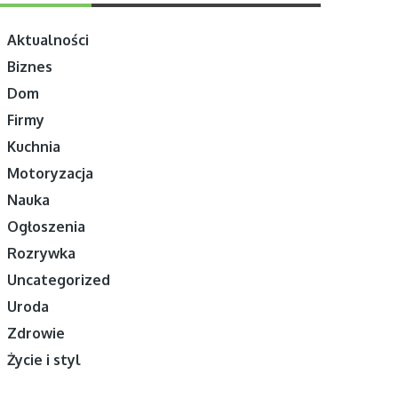
Aktualności
Biznes
Dom
Firmy
Kuchnia
Motoryzacja
Nauka
Ogłoszenia
Rozrywka
Uncategorized
Uroda
Zdrowie
Życie i styl