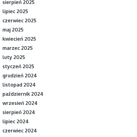
sierpień 2025
lipiec 2025
czerwiec 2025
maj 2025
kwiecień 2025
marzec 2025
luty 2025
styczeń 2025
grudzień 2024
listopad 2024
październik 2024
wrzesień 2024
sierpień 2024
lipiec 2024
czerwiec 2024