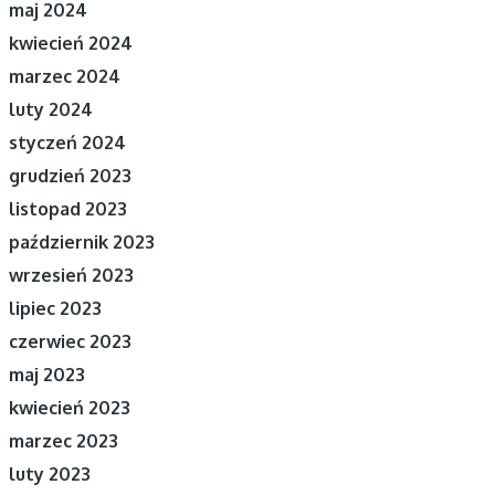
maj 2024
kwiecień 2024
marzec 2024
luty 2024
styczeń 2024
grudzień 2023
listopad 2023
październik 2023
wrzesień 2023
lipiec 2023
czerwiec 2023
maj 2023
kwiecień 2023
marzec 2023
luty 2023