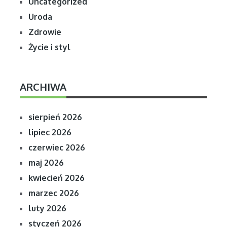
Uncategorized
Uroda
Zdrowie
Życie i styl
ARCHIWA
sierpień 2026
lipiec 2026
czerwiec 2026
maj 2026
kwiecień 2026
marzec 2026
luty 2026
styczeń 2026