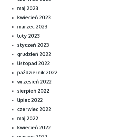
maj 2023
kwiecień 2023
marzec 2023
luty 2023
styczeń 2023
grudzień 2022
listopad 2022
październik 2022
wrzesień 2022
sierpień 2022
lipiec 2022
czerwiec 2022
maj 2022
kwiecień 2022
marzec 2022