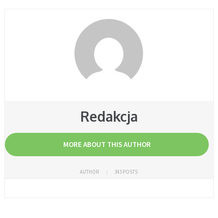
Redakcja
MORE ABOUT THIS AUTHOR
AUTHOR
343 POSTS