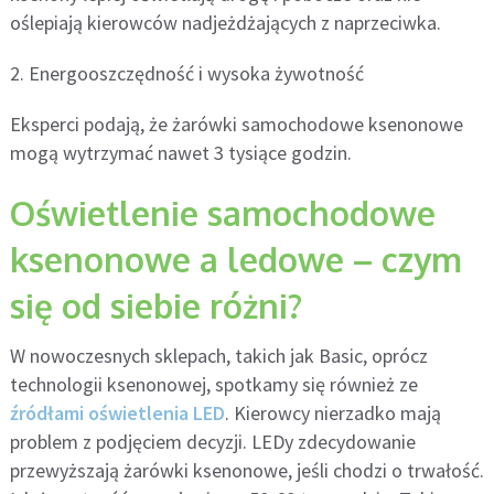
oślepiają kierowców nadjeżdżających z naprzeciwka.
2. Energooszczędność i wysoka żywotność
Eksperci podają, że żarówki samochodowe ksenonowe
mogą wytrzymać nawet 3 tysiące godzin.
Oświetlenie samochodowe
ksenonowe a ledowe – czym
się od siebie różni?
W nowoczesnych sklepach, takich jak Basic, oprócz
technologii ksenonowej, spotkamy się również ze
źródłami oświetlenia LED
. Kierowcy nierzadko mają
problem z podjęciem decyzji. LEDy zdecydowanie
przewyższają żarówki ksenonowe, jeśli chodzi o trwałość.