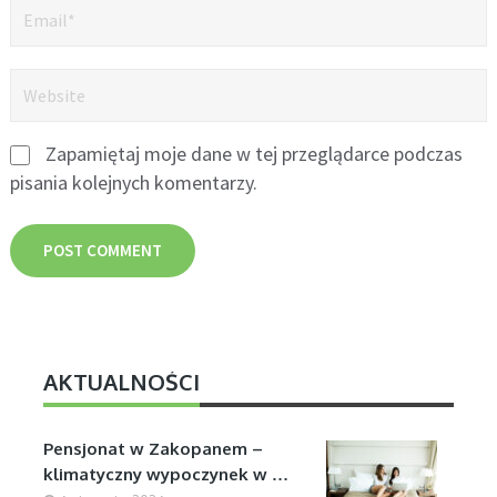
Zapamiętaj moje dane w tej przeglądarce podczas
pisania kolejnych komentarzy.
AKTUALNOŚCI
Pensjonat w Zakopanem –
klimatyczny wypoczynek w …