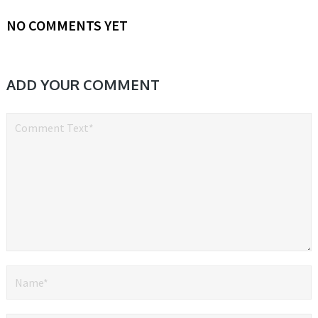
NO COMMENTS YET
ADD YOUR COMMENT