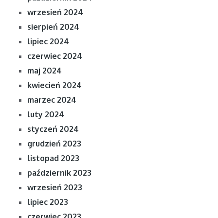
wrzesień 2024
sierpień 2024
lipiec 2024
czerwiec 2024
maj 2024
kwiecień 2024
marzec 2024
luty 2024
styczeń 2024
grudzień 2023
listopad 2023
październik 2023
wrzesień 2023
lipiec 2023
czerwiec 2023