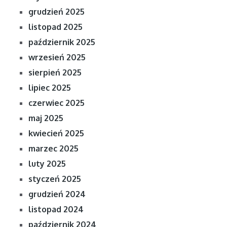
grudzień 2025
listopad 2025
październik 2025
wrzesień 2025
sierpień 2025
lipiec 2025
czerwiec 2025
maj 2025
kwiecień 2025
marzec 2025
luty 2025
styczeń 2025
grudzień 2024
listopad 2024
październik 2024