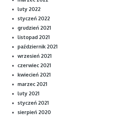
luty 2022
styczeń 2022
grudzień 2021
listopad 2021
październik 2021
wrzesień 2021
czerwiec 2021
kwiecień 2021
marzec 2021
luty 2021
styczeń 2021
sierpień 2020