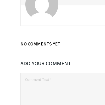
NO COMMENTS YET
ADD YOUR COMMENT