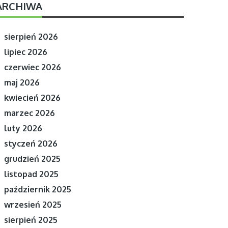
ARCHIWA
sierpień 2026
lipiec 2026
czerwiec 2026
maj 2026
kwiecień 2026
marzec 2026
luty 2026
styczeń 2026
grudzień 2025
listopad 2025
październik 2025
wrzesień 2025
sierpień 2025