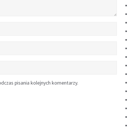
dczas pisania kolejnych komentarzy.