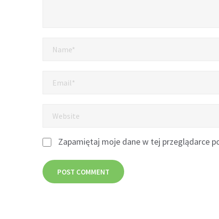
Zapamiętaj moje dane w tej przeglądarce po