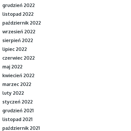
grudzień 2022
listopad 2022
październik 2022
wrzesień 2022
sierpień 2022
lipiec 2022
czerwiec 2022
maj 2022
kwiecień 2022
marzec 2022
luty 2022
styczeń 2022
grudzień 2021
listopad 2021
październik 2021