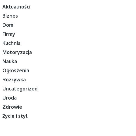
Aktualności
Biznes
Dom
Firmy
Kuchnia
Motoryzacja
Nauka
Ogłoszenia
Rozrywka
Uncategorized
Uroda
Zdrowie
Życie i styl