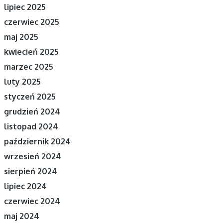
lipiec 2025
czerwiec 2025
maj 2025
kwiecień 2025
marzec 2025
luty 2025
styczeń 2025
grudzień 2024
listopad 2024
październik 2024
wrzesień 2024
sierpień 2024
lipiec 2024
czerwiec 2024
maj 2024