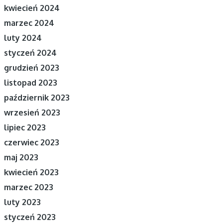
kwiecień 2024
marzec 2024
luty 2024
styczeń 2024
grudzień 2023
listopad 2023
październik 2023
wrzesień 2023
lipiec 2023
czerwiec 2023
maj 2023
kwiecień 2023
marzec 2023
luty 2023
styczeń 2023