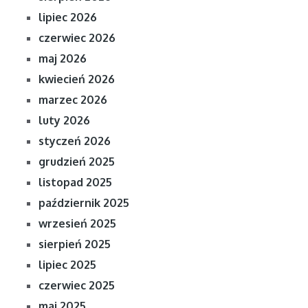
lipiec 2026
czerwiec 2026
maj 2026
kwiecień 2026
marzec 2026
luty 2026
styczeń 2026
grudzień 2025
listopad 2025
październik 2025
wrzesień 2025
sierpień 2025
lipiec 2025
czerwiec 2025
maj 2025