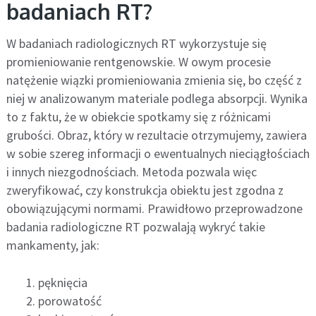
badaniach RT?
W badaniach radiologicznych RT wykorzystuje się
promieniowanie rentgenowskie. W owym procesie
natężenie wiązki promieniowania zmienia się, bo część z
niej w analizowanym materiale podlega absorpcji. Wynika
to z faktu, że w obiekcie spotkamy się z różnicami
grubości. Obraz, który w rezultacie otrzymujemy, zawiera
w sobie szereg informacji o ewentualnych nieciągłościach
i innych niezgodnościach. Metoda pozwala więc
zweryfikować, czy konstrukcja obiektu jest zgodna z
obowiązującymi normami. Prawidłowo przeprowadzone
badania radiologiczne RT pozwalają wykryć takie
mankamenty, jak:
pęknięcia
porowatość