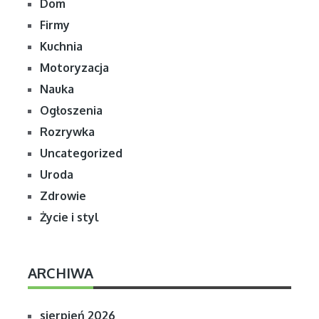
Dom
Firmy
Kuchnia
Motoryzacja
Nauka
Ogłoszenia
Rozrywka
Uncategorized
Uroda
Zdrowie
Życie i styl
ARCHIWA
sierpień 2026