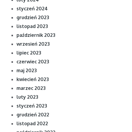
styczeń 2024
grudzień 2023
listopad 2023
październik 2023
wrzesień 2023
lipiec 2023
czerwiec 2023
maj 2023
kwiecień 2023
marzec 2023
luty 2023
styczeń 2023
grudzień 2022
listopad 2022