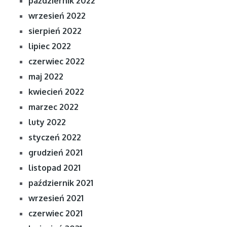
październik 2022
wrzesień 2022
sierpień 2022
lipiec 2022
czerwiec 2022
maj 2022
kwiecień 2022
marzec 2022
luty 2022
styczeń 2022
grudzień 2021
listopad 2021
październik 2021
wrzesień 2021
czerwiec 2021