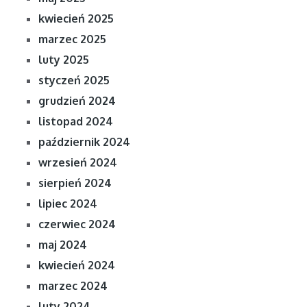
kwiecień 2025
marzec 2025
luty 2025
styczeń 2025
grudzień 2024
listopad 2024
październik 2024
wrzesień 2024
sierpień 2024
lipiec 2024
czerwiec 2024
maj 2024
kwiecień 2024
marzec 2024
luty 2024